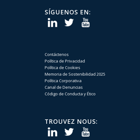
SÍGUENOS EN:
Contáctenos
Política de Privacidad
Política de Cookies
Memoria de Sostenibilidad 2025
Política Corporativa
Canal de Denuncias
Código de Conducta y Ético
TROUVEZ NOUS: