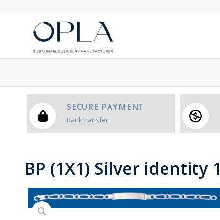
SECURE PAYMENT
Bank transfer
BP (1X1) Silver identity