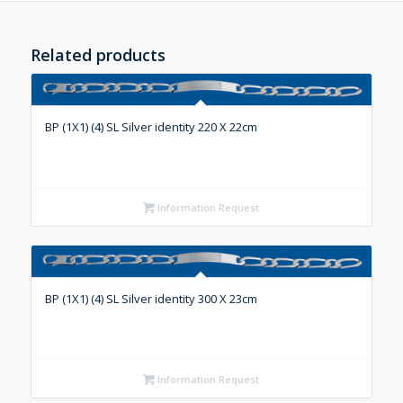
Related products
BP (1X1) (4) SL Silver identity 220 X 22cm
Information Request
BP (1X1) (4) SL Silver identity 300 X 23cm
Information Request