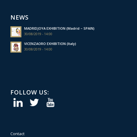
NEWS
MADRIDJOYA EXHIBITION (Madrid – SPAIN)
30/08/2019 - 14:00
VICENZAORO EXHIBITION (Italy)
30/08/2019 - 14:00
FOLLOW US:
Contact