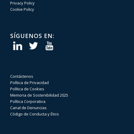
Privacy Policy
Cookie Policy
SÍGUENOS EN:
Contáctenos
Política de Privacidad
Política de Cookies
Memoria de Sostenibilidad 2025
Política Corporativa
Canal de Denuncias
Código de Conducta y Ético