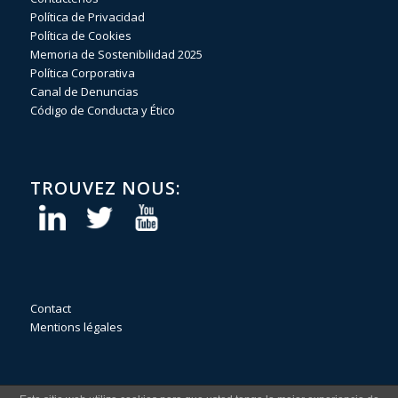
Política de Privacidad
Política de Cookies
Memoria de Sostenibilidad 2025
Política Corporativa
Canal de Denuncias
Código de Conducta y Ético
TROUVEZ NOUS:
Contact
Mentions légales