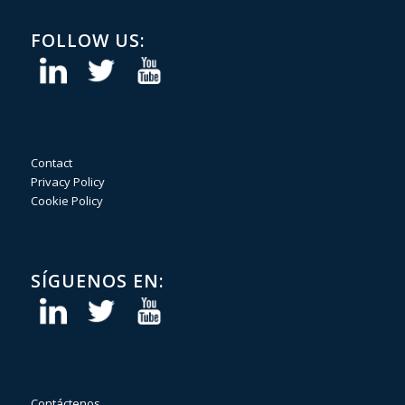
FOLLOW US:
Contact
Privacy Policy
Cookie Policy
SÍGUENOS EN:
Contáctenos