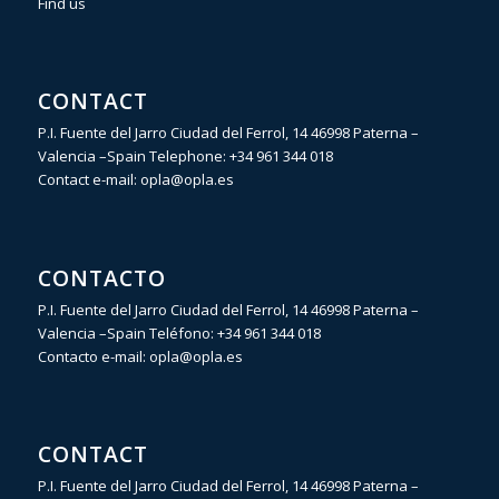
Find us
CONTACT
P.I. Fuente del Jarro Ciudad del Ferrol, 14 46998 Paterna –
Valencia –Spain Telephone:
+34 961 344 018
Contact e-mail:
opla@opla.es
CONTACTO
P.I. Fuente del Jarro Ciudad del Ferrol, 14 46998 Paterna –
Valencia –Spain Teléfono:
+34 961 344 018
Contacto e-mail:
opla@opla.es
CONTACT
P.I. Fuente del Jarro Ciudad del Ferrol, 14 46998 Paterna –