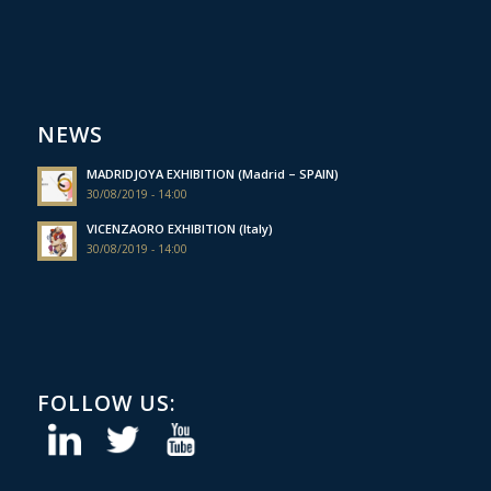
NEWS
MADRIDJOYA EXHIBITION (Madrid – SPAIN)
30/08/2019 - 14:00
VICENZAORO EXHIBITION (Italy)
30/08/2019 - 14:00
FOLLOW US: