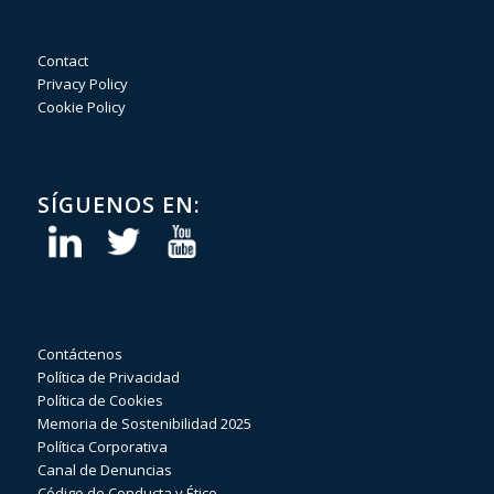
Contact
Privacy Policy
Cookie Policy
SÍGUENOS EN:
Contáctenos
Política de Privacidad
Política de Cookies
Memoria de Sostenibilidad 2025
Política Corporativa
Canal de Denuncias
Código de Conducta y Ético