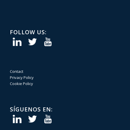
FOLLOW US:
Contact
Privacy Policy
Cookie Policy
SÍGUENOS EN: