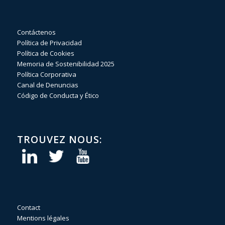
Contáctenos
Política de Privacidad
Política de Cookies
Memoria de Sostenibilidad 2025
Política Corporativa
Canal de Denuncias
Código de Conducta y Ético
TROUVEZ NOUS:
Contact
Mentions légales