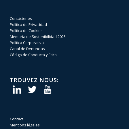
Contáctenos
Política de Privacidad
Política de Cookies
Memoria de Sostenibilidad 2025
Política Corporativa
Canal de Denuncias
Código de Conducta y Ético
TROUVEZ NOUS:
Contact
Mentions légales