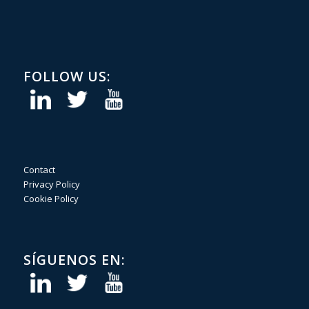
FOLLOW US:
Contact
Privacy Policy
Cookie Policy
SÍGUENOS EN: