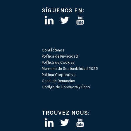
SÍGUENOS EN:
Contáctenos
Política de Privacidad
Política de Cookies
Memoria de Sostenibilidad 2025
Política Corporativa
Canal de Denuncias
Código de Conducta y Ético
TROUVEZ NOUS: