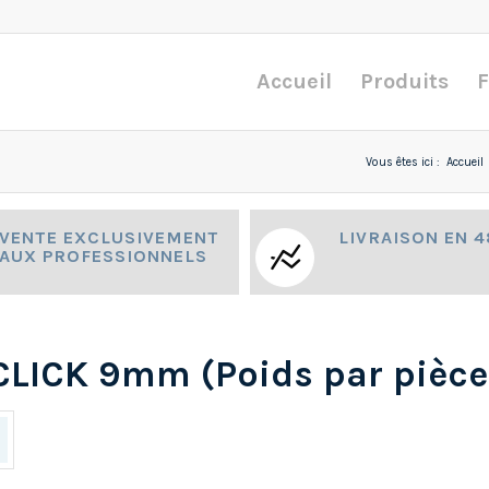
Accueil
Produits
F
Vous êtes ici :
Accueil
VENTE EXCLUSIVEMENT
LIVRAISON EN 
AUX PROFESSIONNELS
 CLICK 9mm (Poids par pièce