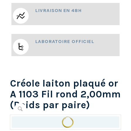
LIVRAISON EN 48H
LABORATOIRE OFFICIEL
Créole laiton plaqué or
A 1103 Fil rond 2,00mm
(Poids par paire)