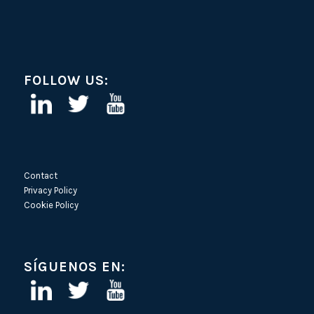
FOLLOW US:
Contact
Privacy Policy
Cookie Policy
SÍGUENOS EN: