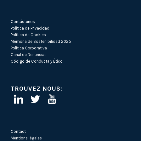
Contáctenos
Política de Privacidad
Política de Cookies
Memoria de Sostenibilidad 2025
Política Corporativa
Canal de Denuncias
Código de Conducta y Ético
TROUVEZ NOUS:
Contact
Mentions légales