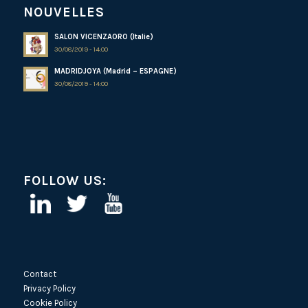
NOUVELLES
SALON VICENZAORO (Italie)
30/08/2019 - 14:00
MADRIDJOYA (Madrid – ESPAGNE)
30/08/2019 - 14:00
FOLLOW US:
Contact
Privacy Policy
Cookie Policy