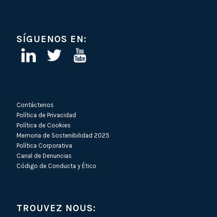
SÍGUENOS EN:
Contáctenos
Política de Privacidad
Política de Cookies
Memoria de Sostenibilidad 2025
Política Corporativa
Canal de Denuncias
Código de Conducta y Ético
TROUVEZ NOUS: