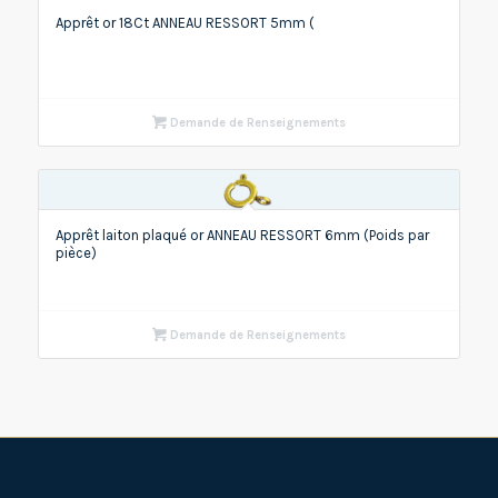
Apprêt or 18Ct ANNEAU RESSORT 5mm (
Demande de Renseignements
Apprêt laiton plaqué or ANNEAU RESSORT 6mm (Poids par
pièce)
Demande de Renseignements