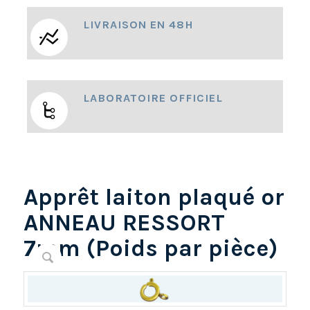
LIVRAISON EN 48H
LABORATOIRE OFFICIEL
Apprêt laiton plaqué or
ANNEAU RESSORT
7mm (Poids par pièce)