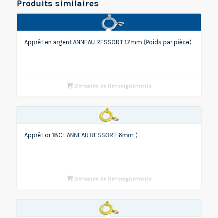
Produits similaires
Apprêt en argent ANNEAU RESSORT 17mm (Poids par pièce)
Demande de Renseignements
Apprêt or 18Ct ANNEAU RESSORT 6mm (
Demande de Renseignements