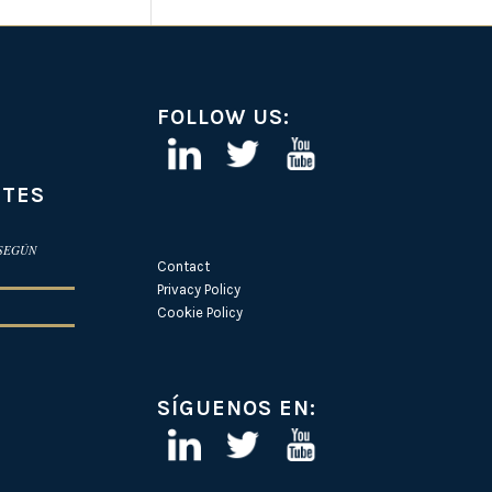
FOLLOW US:
NTES
 SEGÚN
Contact
Privacy Policy
Cookie Policy
SÍGUENOS EN: