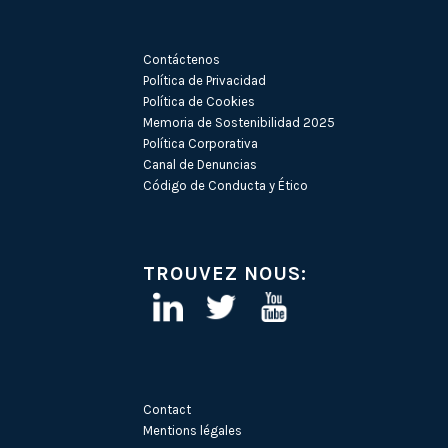
Contáctenos
Política de Privacidad
Política de Cookies
Memoria de Sostenibilidad 2025
Política Corporativa
Canal de Denuncias
Código de Conducta y Ético
TROUVEZ NOUS:
Contact
Mentions légales