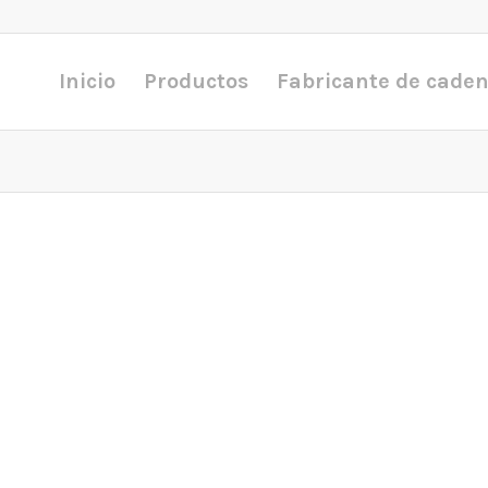
Inicio
Productos
Fabricante de cade