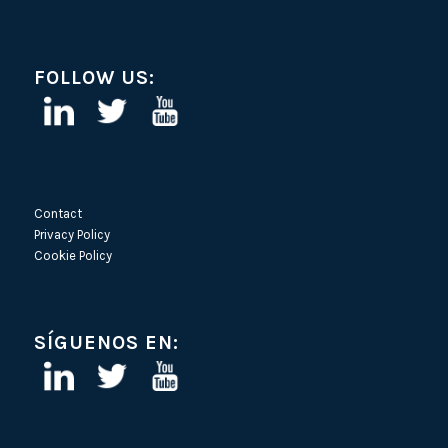
FOLLOW US:
Contact
Privacy Policy
Cookie Policy
SÍGUENOS EN: