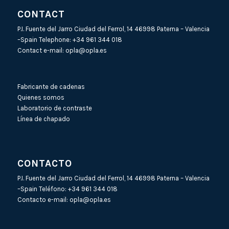
CONTACT
P.I. Fuente del Jarro Ciudad del Ferrol, 14 46998 Paterna – Valencia
–Spain Telephone:
+34 961 344 018
Contact e-mail:
opla@opla.es
Fabricante de cadenas
Quienes somos
Laboratorio de contraste
Línea de chapado
CONTACTO
P.I. Fuente del Jarro Ciudad del Ferrol, 14 46998 Paterna – Valencia
–Spain Teléfono:
+34 961 344 018
Contacto e-mail:
opla@opla.es