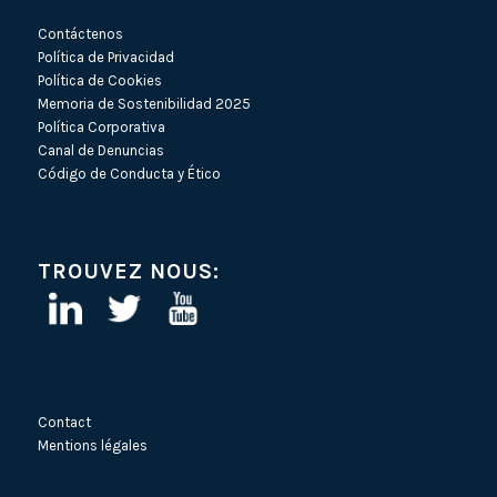
Contáctenos
Política de Privacidad
Política de Cookies
Memoria de Sostenibilidad 2025
Política Corporativa
Canal de Denuncias
Código de Conducta y Ético
TROUVEZ NOUS:
Contact
Mentions légales