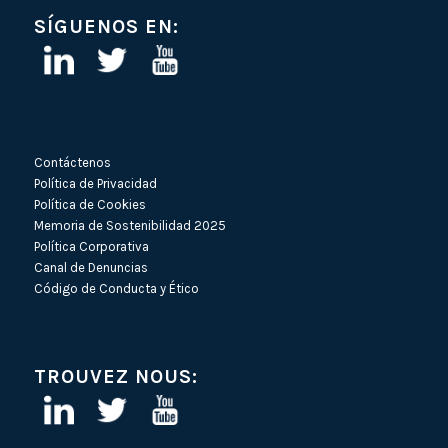
SÍGUENOS EN:
Contáctenos
Política de Privacidad
Política de Cookies
Memoria de Sostenibilidad 2025
Política Corporativa
Canal de Denuncias
Código de Conducta y Ético
TROUVEZ NOUS: