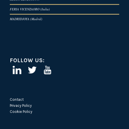
FERIA VICENZAORO (Italia)
MADRIDJOYA (Madrid)
FOLLOW US:
Contact
Privacy Policy
Cookie Policy