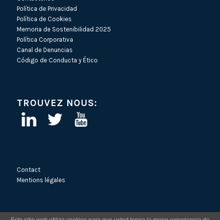
Política de Privacidad
Política de Cookies
Memoria de Sostenibilidad 2025
Política Corporativa
Canal de Denuncias
Código de Conducta y Ético
TROUVEZ NOUS:
Contact
Mentions légales