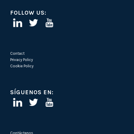
FOLLOW US:
Contact
Privacy Policy
Cookie Policy
SÍGUENOS EN:
Contáctenos