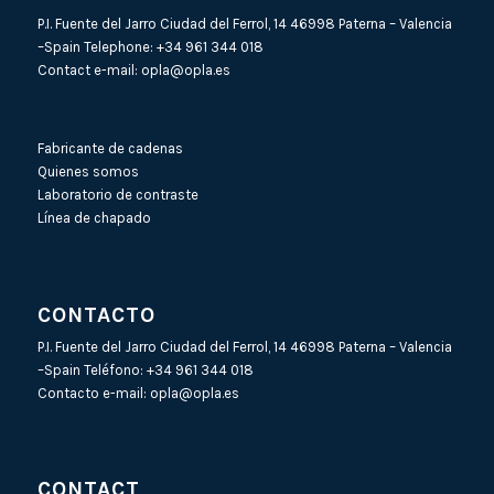
P.I. Fuente del Jarro Ciudad del Ferrol, 14 46998 Paterna – Valencia
–Spain Telephone:
+34 961 344 018
Contact e-mail:
opla@opla.es
Fabricante de cadenas
Quienes somos
Laboratorio de contraste
Línea de chapado
CONTACTO
P.I. Fuente del Jarro Ciudad del Ferrol, 14 46998 Paterna – Valencia
–Spain Teléfono:
+34 961 344 018
Contacto e-mail:
opla@opla.es
CONTACT