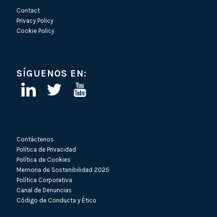
Contact
Privacy Policy
Cookie Policy
SÍGUENOS EN:
Contáctenos
Política de Privacidad
Política de Cookies
Memoria de Sostenibilidad 2025
Política Corporativa
Canal de Denuncias
Código de Conducta y Ético