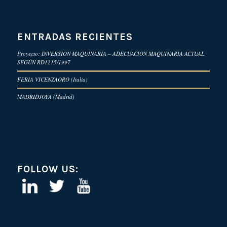
ENTRADAS RECIENTES
Proyecto: INVERSION MAQUINARIA – ADECUACION MAQUINARIA ACTUAL
SEGÚN RD1215/1997
FERIA VICENZAORO (Italia)
MADRIDJOYA (Madrid)
FOLLOW US: