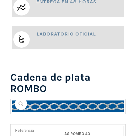
ENTREGA EN 48 HORAS
LABORATORIO OFICIAL
Cadena de plata
ROMBO
REFERENCIA
PESO
DIÁMETRO/ANCHO
CIERRE
AG ROMBO 40