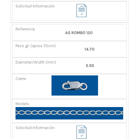
AG ROMBO 120
14.70
5.95