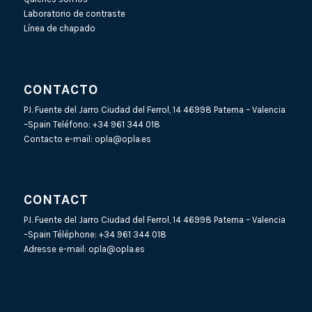
Laboratorio de contraste
Línea de chapado
CONTACTO
P.I. Fuente del Jarro Ciudad del Ferrol, 14 46998 Paterna – Valencia
–Spain Teléfono:
+34 961 344 018
Contacto e-mail:
opla@opla.es
CONTACT
P.I. Fuente del Jarro Ciudad del Ferrol, 14 46998 Paterna – Valencia
–Spain Téléphone:
+34 961 344 018
Adresse e-mail:
opla@opla.es