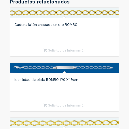
Productos relacionados
Cadena latón chapada en oro ROMBO
Solicitud de Información
Identidad de plata ROMBO 120 X 19cm
Solicitud de Información