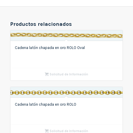
Productos relacionados
Cadena latón chapada en oro ROLO Oval
Solicitud de Información
Cadena latón chapada en oro ROLO
Solicitud de Información