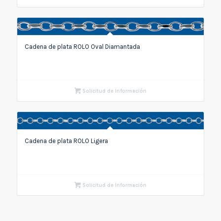
Cadena de plata ROLO Oval Diamantada
Solicitud de Información
Cadena de plata ROLO Ligera
Solicitud de Información