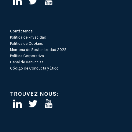
Contáctenos
Política de Privacidad
Política de Cookies
Memoria de Sostenibilidad 2025
Política Corporativa
Canal de Denuncias
Código de Conducta y Ético
TROUVEZ NOUS: