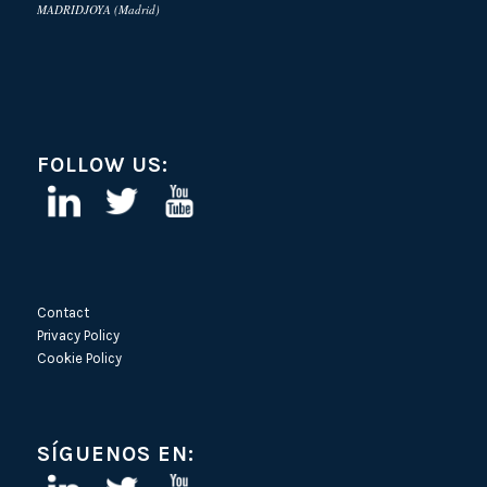
MADRIDJOYA (Madrid)
FOLLOW US:
Contact
Privacy Policy
Cookie Policy
SÍGUENOS EN: