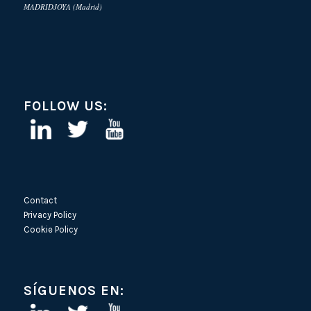
MADRIDJOYA (Madrid)
FOLLOW US:
Contact
Privacy Policy
Cookie Policy
SÍGUENOS EN: