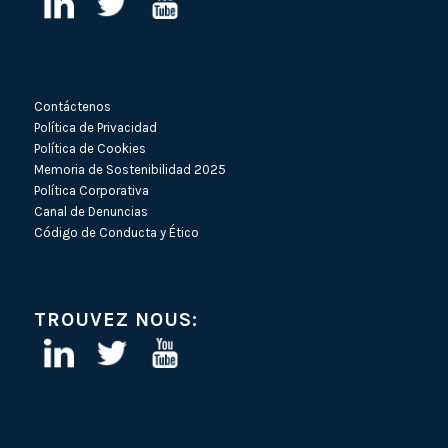
Contáctenos
Política de Privacidad
Política de Cookies
Memoria de Sostenibilidad 2025
Política Corporativa
Canal de Denuncias
Código de Conducta y Ético
TROUVEZ NOUS: