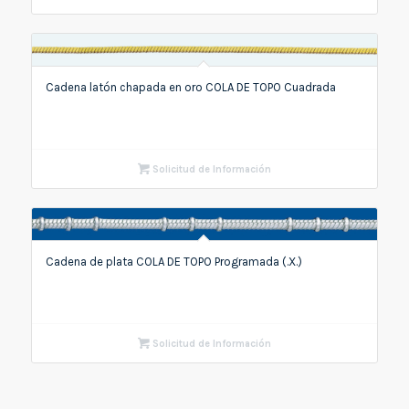
Cadena latón chapada en oro COLA DE TOPO Cuadrada
Solicitud de Información
Cadena de plata COLA DE TOPO Programada (.X.)
Solicitud de Información