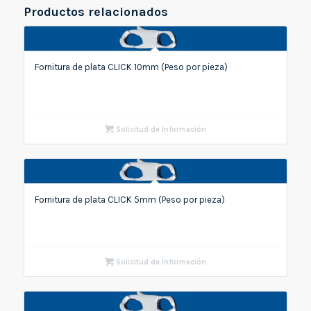
Productos relacionados
Fornitura de plata CLICK 10mm (Peso por pieza)
Solicitud de Información
Fornitura de plata CLICK 5mm (Peso por pieza)
Solicitud de Información