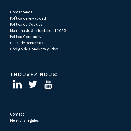
Contáctenos
Política de Privacidad
Política de Cookies
Memoria de Sostenibilidad 2025
Política Corporativa
Canal de Denuncias
Código de Conducta y Ético
TROUVEZ NOUS:
Contact
Mentions légales