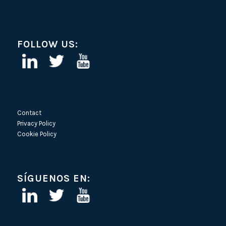
FOLLOW US:
Contact
Privacy Policy
Cookie Policy
SÍGUENOS EN: