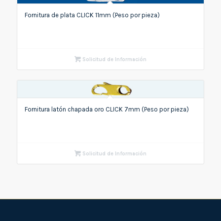
Fornitura de plata CLICK 11mm (Peso por pieza)
Solicitud de Información
Fornitura latón chapada oro CLICK 7mm (Peso por pieza)
Solicitud de Información