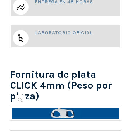
ENTREGA EN 48 HORAS
LABORATORIO OFICIAL
Fornitura de plata
CLICK 4mm (Peso por
pieza)