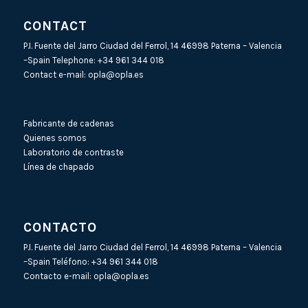
CONTACT
P.I. Fuente del Jarro Ciudad del Ferrol, 14 46998 Paterna – Valencia
–Spain Telephone:
+34 961 344 018
Contact e-mail:
opla@opla.es
Fabricante de cadenas
Quienes somos
Laboratorio de contraste
Línea de chapado
CONTACTO
P.I. Fuente del Jarro Ciudad del Ferrol, 14 46998 Paterna – Valencia
–Spain Teléfono:
+34 961 344 018
Contacto e-mail:
opla@opla.es