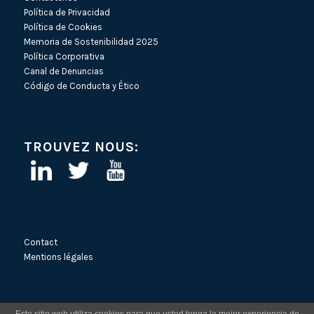
Política de Privacidad
Política de Cookies
Memoria de Sostenibilidad 2025
Política Corporativa
Canal de Denuncias
Código de Conducta y Ético
TROUVEZ NOUS:
Contact
Mentions légales