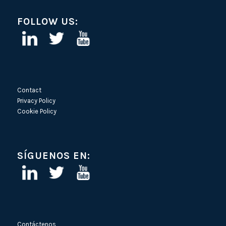
FOLLOW US:
Contact
Privacy Policy
Cookie Policy
SÍGUENOS EN:
Contáctenos