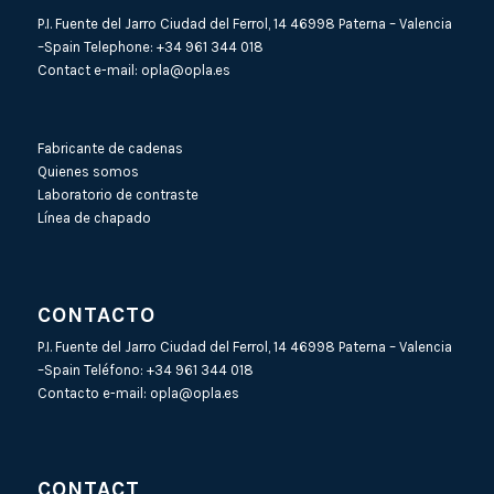
P.I. Fuente del Jarro Ciudad del Ferrol, 14 46998 Paterna – Valencia
–Spain Telephone:
+34 961 344 018
Contact e-mail:
opla@opla.es
Fabricante de cadenas
Quienes somos
Laboratorio de contraste
Línea de chapado
CONTACTO
P.I. Fuente del Jarro Ciudad del Ferrol, 14 46998 Paterna – Valencia
–Spain Teléfono:
+34 961 344 018
Contacto e-mail:
opla@opla.es
CONTACT