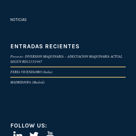
NOTICIAS
ENTRADAS RECIENTES
Proyecto: INVERSION MAQUINARIA – ADECUACION MAQUINARIA ACTUAL
SEGÚN RD1215/1997
FERIA VICENZAORO (Italia)
MADRIDJOYA (Madrid)
FOLLOW US: