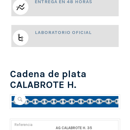
ENTREGA EN 48 HORAS
LABORATORIO OFICIAL
Cadena de plata
CALABROTE H.
REFERENCIA
PESO
DIÁMETRO/ANCHO
CIERRE
AG CALABROTE H. 35