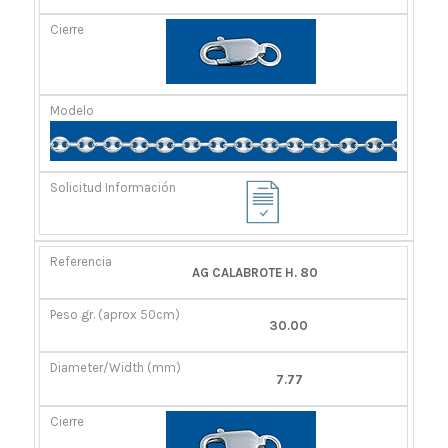
AG CALABROTE H. 80
30.00
7.77