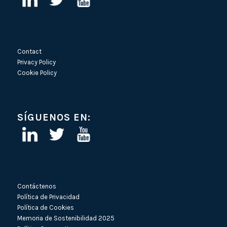
Contact
Privacy Policy
Cookie Policy
SÍGUENOS EN:
Contáctenos
Política de Privacidad
Política de Cookies
Memoria de Sostenibilidad 2025