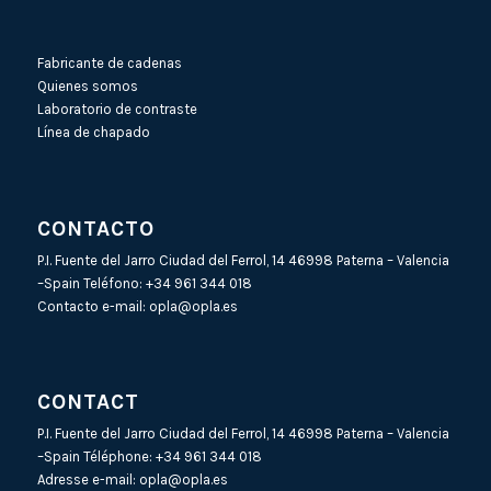
Fabricante de cadenas
Quienes somos
Laboratorio de contraste
Línea de chapado
CONTACTO
P.I. Fuente del Jarro Ciudad del Ferrol, 14 46998 Paterna – Valencia
–Spain Teléfono:
+34 961 344 018
Contacto e-mail:
opla@opla.es
CONTACT
P.I. Fuente del Jarro Ciudad del Ferrol, 14 46998 Paterna – Valencia
–Spain Téléphone:
+34 961 344 018
Adresse e-mail:
opla@opla.es