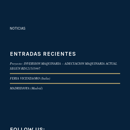
NOTICIAS
ENTRADAS RECIENTES
Proyecto: INVERSION MAQUINARIA – ADECUACION MAQUINARIA ACTUAL
SEGÚN RD1215/1997
FERIA VICENZAORO (Italia)
MADRIDJOYA (Madrid)
FOLLOW US: