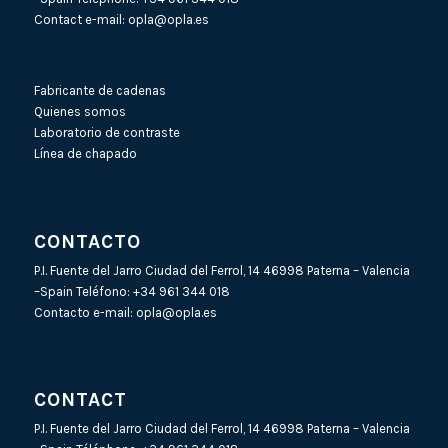
Contact e-mail:
opla@opla.es
Fabricante de cadenas
Quienes somos
Laboratorio de contraste
Línea de chapado
CONTACTO
P.I. Fuente del Jarro Ciudad del Ferrol, 14 46998 Paterna – Valencia
–Spain Teléfono:
+34 961 344 018
Contacto e-mail:
opla@opla.es
CONTACT
P.I. Fuente del Jarro Ciudad del Ferrol, 14 46998 Paterna – Valencia