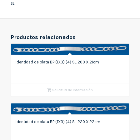
SL
Productos relacionados
Identidad de plata BP (1X3) (4) SL 200 X 21cm
Solicitud de Información
Identidad de plata BP (1X3) (4) SL 220 X 22cm