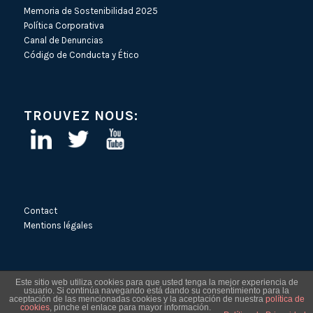
Memoria de Sostenibilidad 2025
Política Corporativa
Canal de Denuncias
Código de Conducta y Ético
TROUVEZ NOUS:
Contact
Mentions légales
Este sitio web utiliza cookies para que usted tenga la mejor experiencia de
usuario. Si continúa navegando está dando su consentimiento para la
aceptación de las mencionadas cookies y la aceptación de nuestra
política de
cookies
, pinche el enlace para mayor información.