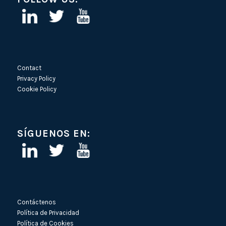
Contact
Privacy Policy
Cookie Policy
SÍGUENOS EN:
Contáctenos
Política de Privacidad
Política de Cookies