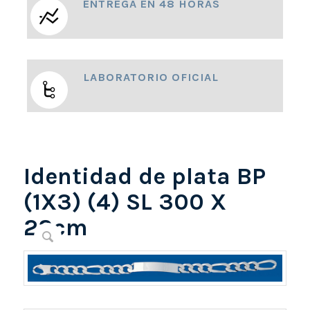
ENTREGA EN 48 HORAS
LABORATORIO OFICIAL
Identidad de plata BP
(1X3) (4) SL 300 X
22cm