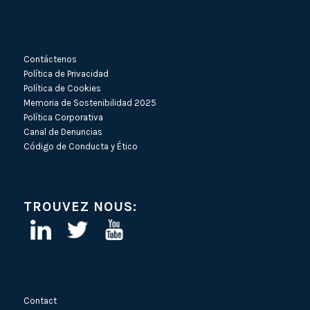
Contáctenos
Política de Privacidad
Política de Cookies
Memoria de Sostenibilidad 2025
Política Corporativa
Canal de Denuncias
Código de Conducta y Ético
TROUVEZ NOUS:
Contact