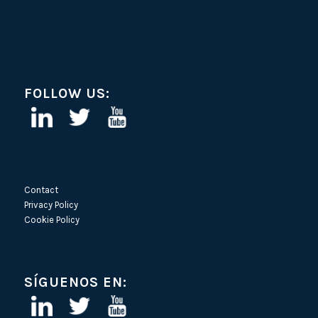
FOLLOW US:
Contact
Privacy Policy
Cookie Policy
SÍGUENOS EN: