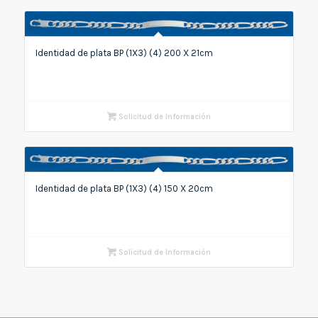
Identidad de plata BP (1X3) (4) 200 X 21cm
Solicitud de Información
Identidad de plata BP (1X3) (4) 150 X 20cm
Solicitud de Información