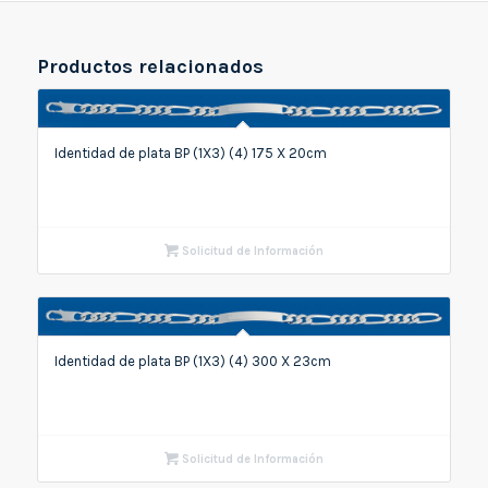
Productos relacionados
Identidad de plata BP (1X3) (4) 175 X 20cm
Solicitud de Información
Identidad de plata BP (1X3) (4) 300 X 23cm
Solicitud de Información