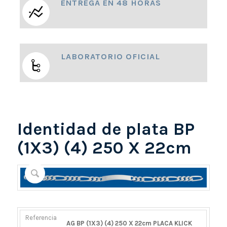
ENTREGA EN 48 HORAS
LABORATORIO OFICIAL
Identidad de plata BP
(1X3) (4) 250 X 22cm
REFERENCIA
PESO
DIÁMETRO/ANCHO
CIERRE
AG BP (1X3) (4) 250 X 22cm PLACA KLICK