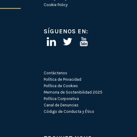
Cookie Policy
SÍGUENOS EN:
Contáctenos
Política de Privacidad
Política de Cookies
Memoria de Sostenibilidad 2025
Política Corporativa
Canal de Denuncias
Código de Conducta y Ético