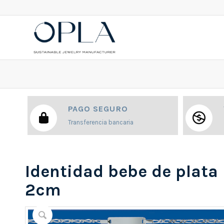
PAGO SEGURO
Transferencia bancaria
Identidad bebe de plata 
2cm