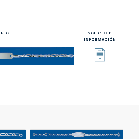
ELO
SOLICITUD
INFORMACIÓN