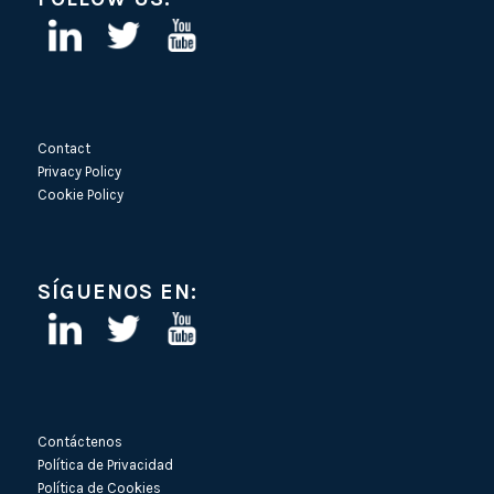
Contact
Privacy Policy
Cookie Policy
SÍGUENOS EN:
Contáctenos
Política de Privacidad
Política de Cookies