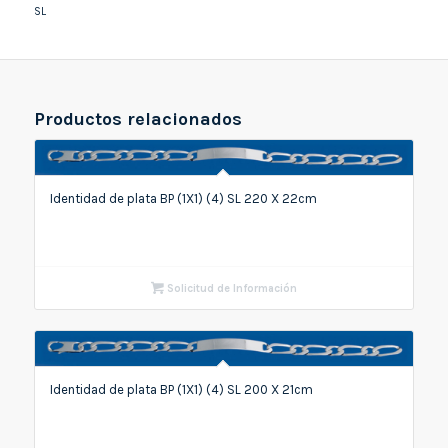
SL
Productos relacionados
Identidad de plata BP (1X1) (4) SL 220 X 22cm
Solicitud de Información
Identidad de plata BP (1X1) (4) SL 200 X 21cm