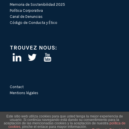
Memoria de Sostenibilidad 2025
Política Corporativa
Canal de Denuncias
Código de Conducta y Ético
TROUVEZ NOUS:
Contact
Mentions légales
Este sitio web utiliza cookies para que usted tenga la mejor experiencia de
usuario. Si continúa navegando está dando su consentimiento para la
aceptación de las mencionadas cookies y la aceptación de nuestra
política de
cookies
, pinche el enlace para mayor información.