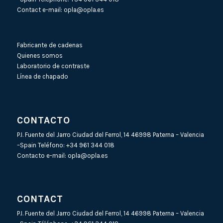
Contact e-mail:
opla@opla.es
Fabricante de cadenas
Quienes somos
Laboratorio de contraste
Línea de chapado
CONTACTO
P.I. Fuente del Jarro Ciudad del Ferrol, 14 46998 Paterna – Valencia
–Spain Teléfono:
+34 961 344 018
Contacto e-mail:
opla@opla.es
CONTACT
P.I. Fuente del Jarro Ciudad del Ferrol, 14 46998 Paterna – Valencia