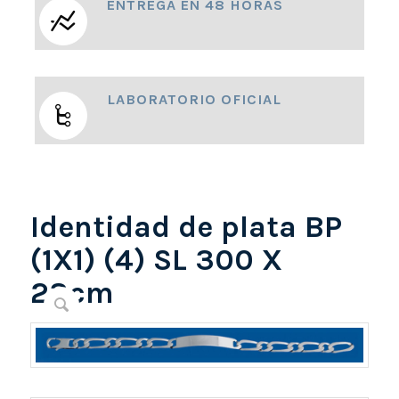
ENTREGA EN 48 HORAS
LABORATORIO OFICIAL
Identidad de plata BP
(1X1) (4) SL 300 X
23cm