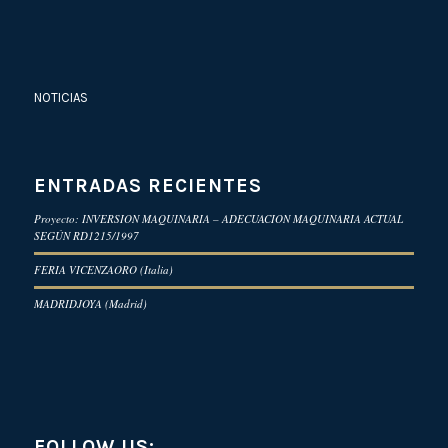
NOTICIAS
ENTRADAS RECIENTES
Proyecto: INVERSION MAQUINARIA – ADECUACION MAQUINARIA ACTUAL
SEGÚN RD1215/1997
FERIA VICENZAORO (Italia)
MADRIDJOYA (Madrid)
FOLLOW US: