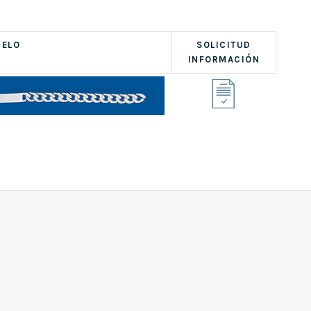
ELO
SOLICITUD
INFORMACIÓN