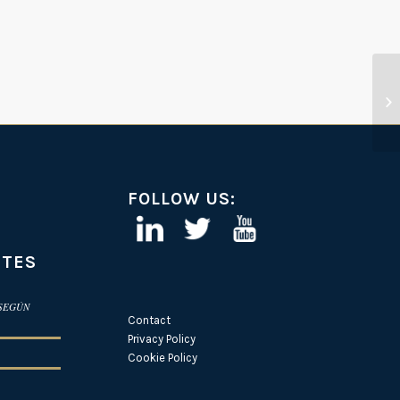
FOLLOW US:
NTES
 SEGÚN
Contact
Privacy Policy
Cookie Policy