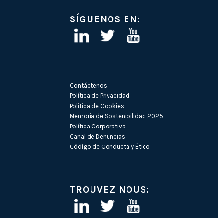
SÍGUENOS EN:
Contáctenos
Política de Privacidad
Política de Cookies
Memoria de Sostenibilidad 2025
Política Corporativa
Canal de Denuncias
Código de Conducta y Ético
TROUVEZ NOUS: