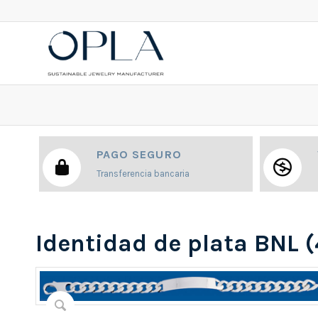
PAGO SEGURO
Transferencia bancaria
Identidad de plata BNL 