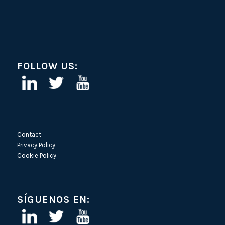
FOLLOW US:
Contact
Privacy Policy
Cookie Policy
SÍGUENOS EN: