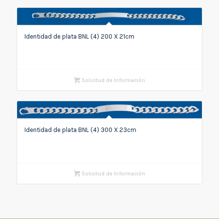
Identidad de plata BNL (4) 200 X 21cm
Solicitud de Información
Identidad de plata BNL (4) 300 X 23cm
Solicitud de Información