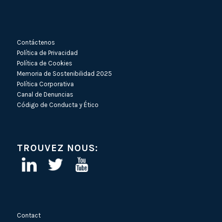
Contáctenos
Política de Privacidad
Política de Cookies
Memoria de Sostenibilidad 2025
Política Corporativa
Canal de Denuncias
Código de Conducta y Ético
TROUVEZ NOUS:
Contact