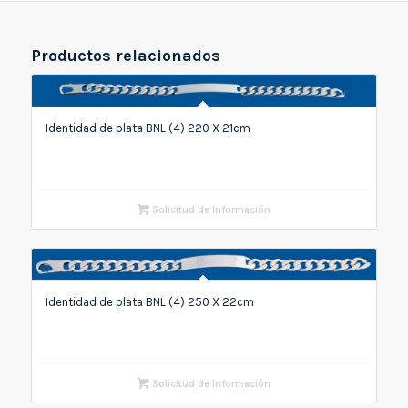
Productos relacionados
Identidad de plata BNL (4) 220 X 21cm
Solicitud de Información
Identidad de plata BNL (4) 250 X 22cm
Solicitud de Información