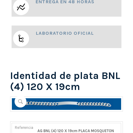
ENTREGA EN 48 HORAS
LABORATORIO OFICIAL
Identidad de plata BNL
(4) 120 X 19cm
REFERENCIA
PESO
DIÁMETRO/ANCHO
CIERRE
AG BNL (4) 120 X 19cm PLACA MOSQUETON