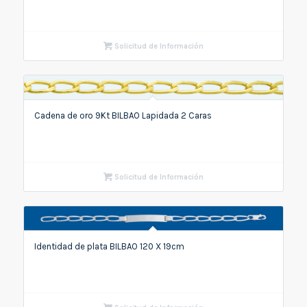
Solicitud de Información
Cadena de oro 9Kt BILBAO Lapidada 2 Caras
Solicitud de Información
Identidad de plata BILBAO 120 X 19cm