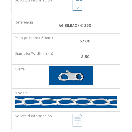
AG BILBAO (4) 250
57.80
8.50