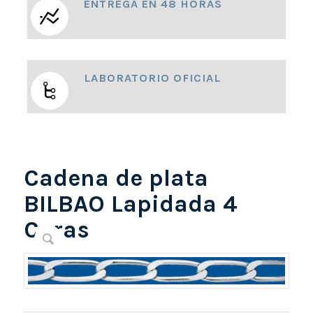
ENTREGA EN 48 HORAS
LABORATORIO OFICIAL
Cadena de plata
BILBAO Lapidada 4
Caras