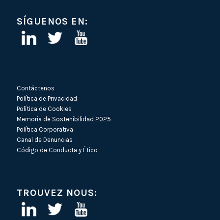
SÍGUENOS EN:
Contáctenos
Política de Privacidad
Política de Cookies
Memoria de Sostenibilidad 2025
Política Corporativa
Canal de Denuncias
Código de Conducta y Ético
TROUVEZ NOUS: