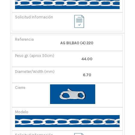
AG BILBAO (4) 220
44.00
6.70