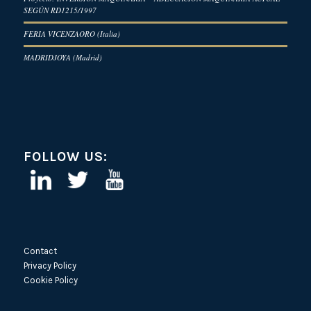
SEGÚN RD1215/1997
FERIA VICENZAORO (Italia)
MADRIDJOYA (Madrid)
FOLLOW US:
Contact
Privacy Policy
Cookie Policy