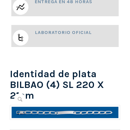
ENTREGA EN 48 HORAS
LABORATORIO OFICIAL
Identidad de plata
BILBAO (4) SL 220 X
21cm