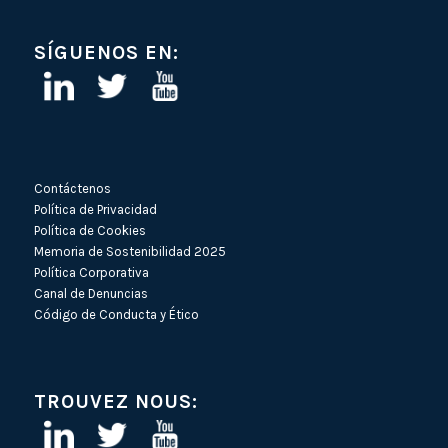
SÍGUENOS EN:
Contáctenos
Política de Privacidad
Política de Cookies
Memoria de Sostenibilidad 2025
Política Corporativa
Canal de Denuncias
Código de Conducta y Ético
TROUVEZ NOUS: