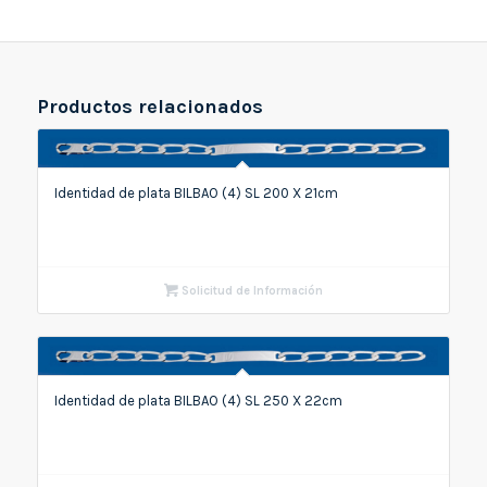
Productos relacionados
Identidad de plata BILBAO (4) SL 200 X 21cm
Solicitud de Información
Identidad de plata BILBAO (4) SL 250 X 22cm