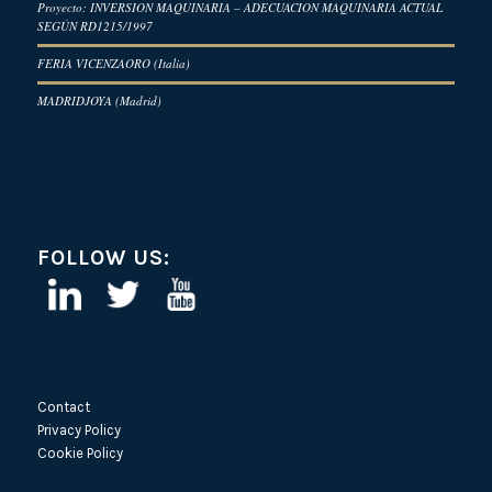
Proyecto: INVERSION MAQUINARIA – ADECUACION MAQUINARIA ACTUAL
SEGÚN RD1215/1997
FERIA VICENZAORO (Italia)
MADRIDJOYA (Madrid)
FOLLOW US:
Contact
Privacy Policy
Cookie Policy