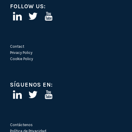
FOLLOW US:
Contact
Privacy Policy
Cookie Policy
SÍGUENOS EN:
Contáctenos
Política de Privacidad