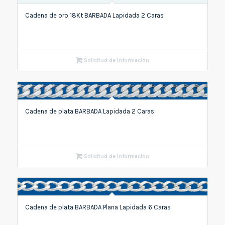
Cadena de oro 18Kt BARBADA Lapidada 2 Caras
Solicitud de Información
Cadena de plata BARBADA Lapidada 2 Caras
Solicitud de Información
Cadena de plata BARBADA Plana Lapidada 6 Caras