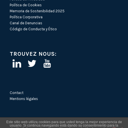
Política de Cookies
Memoria de Sostenibilidad 2025
Política Corporativa
Canal de Denuncias
Código de Conducta y Ético
TROUVEZ NOUS:
Contact
Mentions légales
Este sitio web utiliza cookies para que usted tenga la mejor experiencia de
usuario. Si continúa navegando está dando su consentimiento para la