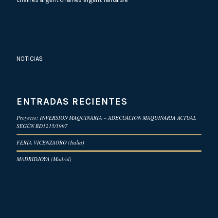
NOTICIAS
ENTRADAS RECIENTES
Proyecto: INVERSION MAQUINARIA – ADECUACION MAQUINARIA ACTUAL
SEGÚN RD1215/1997
FERIA VICENZAORO (Italia)
MADRIDJOYA (Madrid)