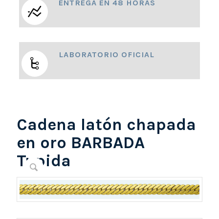
ENTREGA EN 48 HORAS
LABORATORIO OFICIAL
Cadena latón chapada
en oro BARBADA
Tupida