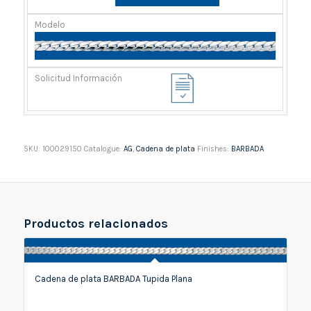
SKU:
100029150
Catalogue:
AG
,
Cadena de plata
Finishes:
BARBADA
Productos relacionados
Cadena de plata BARBADA Tupida Plana