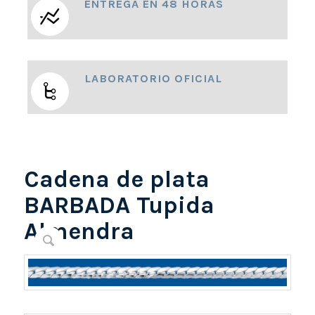
ENTREGA EN 48 HORAS
LABORATORIO OFICIAL
Cadena de plata
BARBADA Tupida
Almendra