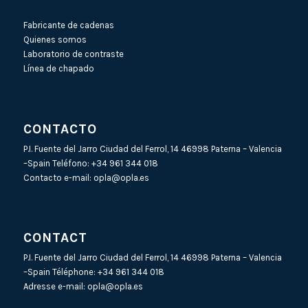
Fabricante de cadenas
Quienes somos
Laboratorio de contraste
Línea de chapado
CONTACTO
P.I. Fuente del Jarro Ciudad del Ferrol, 14 46998 Paterna – Valencia
–Spain Teléfono:
+34 961 344 018
Contacto e-mail:
opla@opla.es
CONTACT
P.I. Fuente del Jarro Ciudad del Ferrol, 14 46998 Paterna – Valencia
–Spain Téléphone:
+34 961 344 018
Adresse e-mail:
opla@opla.es