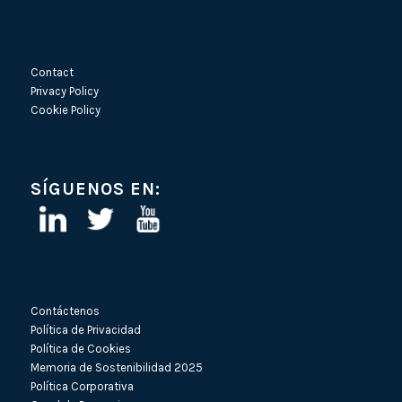
Contact
Privacy Policy
Cookie Policy
SÍGUENOS EN:
Contáctenos
Política de Privacidad
Política de Cookies
Memoria de Sostenibilidad 2025
Política Corporativa