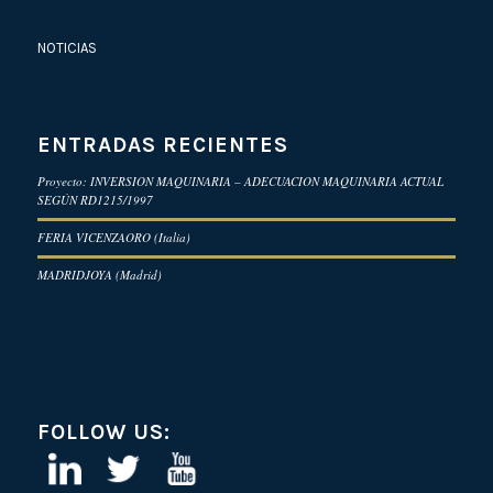
NOTICIAS
ENTRADAS RECIENTES
Proyecto: INVERSION MAQUINARIA – ADECUACION MAQUINARIA ACTUAL
SEGÚN RD1215/1997
FERIA VICENZAORO (Italia)
MADRIDJOYA (Madrid)
FOLLOW US: