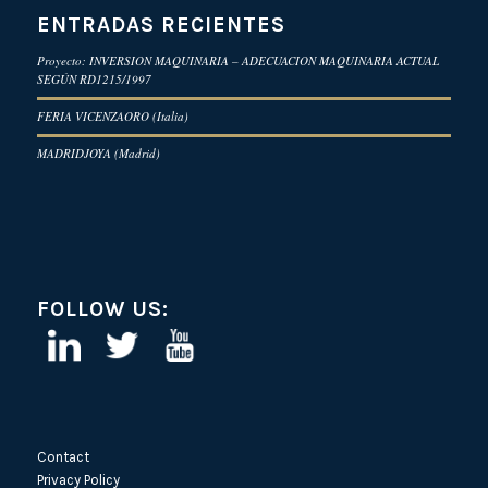
ENTRADAS RECIENTES
Proyecto: INVERSION MAQUINARIA – ADECUACION MAQUINARIA ACTUAL
SEGÚN RD1215/1997
FERIA VICENZAORO (Italia)
MADRIDJOYA (Madrid)
FOLLOW US:
Contact
Privacy Policy