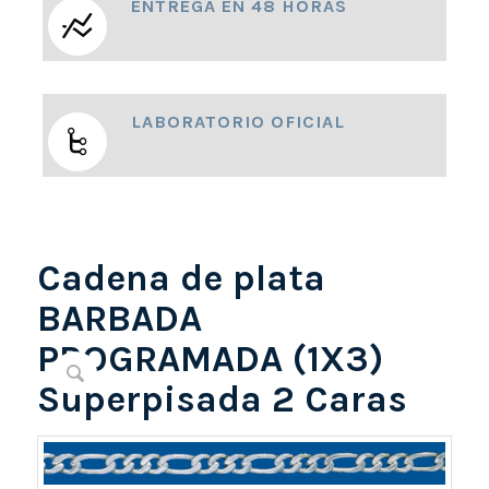
ENTREGA EN 48 HORAS
LABORATORIO OFICIAL
Cadena de plata
BARBADA
PROGRAMADA (1X3)
Superpisada 2 Caras