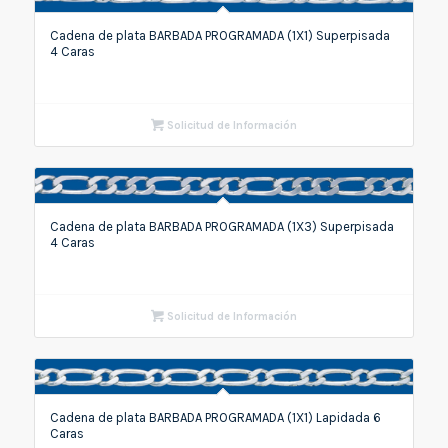
Cadena de plata BARBADA PROGRAMADA (1X1) Superpisada
4 Caras
Solicitud de Información
Cadena de plata BARBADA PROGRAMADA (1X3) Superpisada
4 Caras
Solicitud de Información
Cadena de plata BARBADA PROGRAMADA (1X1) Lapidada 6
Caras