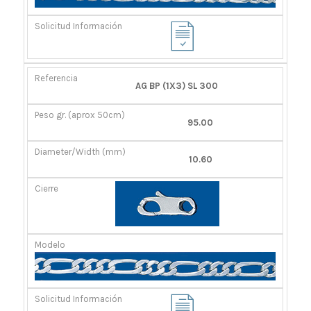
AG BP (1X3) SL 300
95.00
10.60