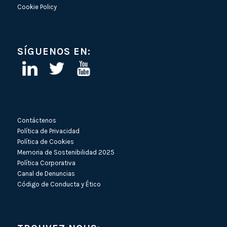
Cookie Policy
SÍGUENOS EN:
Contáctenos
Política de Privacidad
Política de Cookies
Memoria de Sostenibilidad 2025
Política Corporativa
Canal de Denuncias
Código de Conducta y Ético