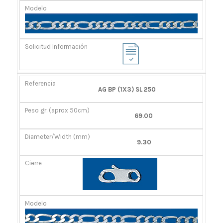
AG BP (1X3) SL 250
69.00
9.30