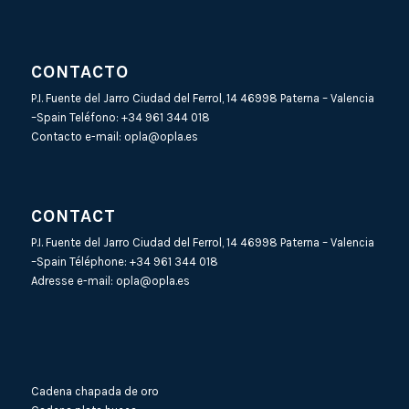
CONTACTO
P.I. Fuente del Jarro Ciudad del Ferrol, 14 46998 Paterna – Valencia
–Spain Teléfono:
+34 961 344 018
Contacto e-mail:
opla@opla.es
CONTACT
P.I. Fuente del Jarro Ciudad del Ferrol, 14 46998 Paterna – Valencia
–Spain Téléphone:
+34 961 344 018
Adresse e-mail:
opla@opla.es
Cadena chapada de oro