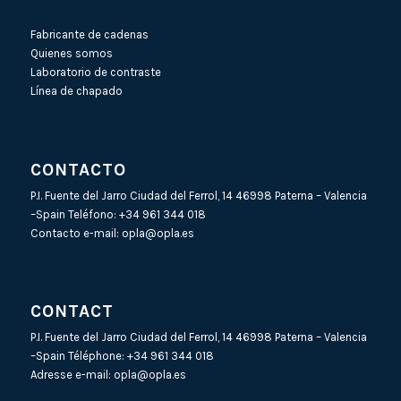
Fabricante de cadenas
Quienes somos
Laboratorio de contraste
Línea de chapado
CONTACTO
P.I. Fuente del Jarro Ciudad del Ferrol, 14 46998 Paterna – Valencia
–Spain Teléfono:
+34 961 344 018
Contacto e-mail:
opla@opla.es
CONTACT
P.I. Fuente del Jarro Ciudad del Ferrol, 14 46998 Paterna – Valencia
–Spain Téléphone:
+34 961 344 018
Adresse e-mail:
opla@opla.es