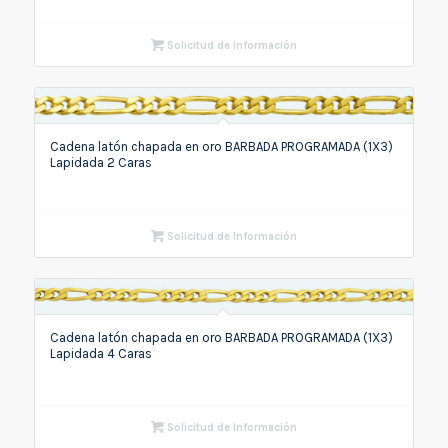
Solicitud de Información
Cadena latón chapada en oro BARBADA PROGRAMADA (1X3)
Lapidada 2 Caras
Solicitud de Información
Cadena latón chapada en oro BARBADA PROGRAMADA (1X3)
Lapidada 4 Caras
Solicitud de Información