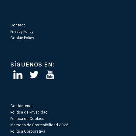
Contact
Privacy Policy
Cookie Policy
SÍGUENOS EN:
Contáctenos
Política de Privacidad
Política de Cookies
Memoria de Sostenibilidad 2025
Política Corporativa