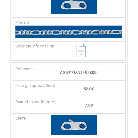
AG BP (1X3) (6) 220
52.00
7.60