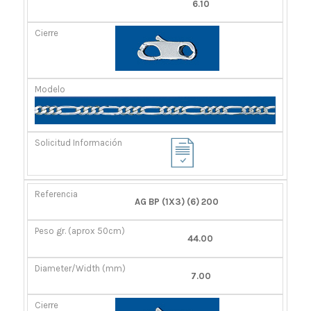
6.10
AG BP (1X3) (6) 200
44.00
7.00