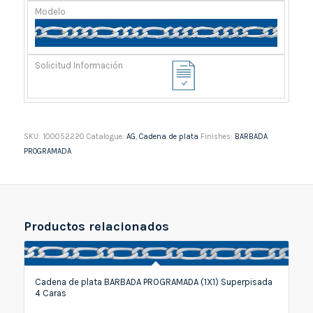
SKU:
100052220
Catalogue:
AG
,
Cadena de plata
Finishes:
BARBADA
PROGRAMADA
Productos relacionados
Cadena de plata BARBADA PROGRAMADA (1X1) Superpisada
4 Caras