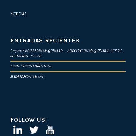
NOTICIAS
ENTRADAS RECIENTES
Proyecto: INVERSION MAQUINARIA – ADECUACION MAQUINARIA ACTUAL
SEGÚN RD1215/1997
FERIA VICENZAORO (Italia)
MADRIDJOYA (Madrid)
FOLLOW US: