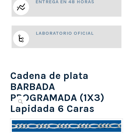
ENTREGA EN 48 HORAS
LABORATORIO OFICIAL
Cadena de plata
BARBADA
PROGRAMADA (1X3)
Lapidada 6 Caras