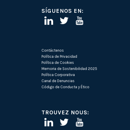
SÍGUENOS EN:
Contáctenos
Política de Privacidad
Política de Cookies
Memoria de Sostenibilidad 2025
Política Corporativa
Canal de Denuncias
Código de Conducta y Ético
TROUVEZ NOUS: