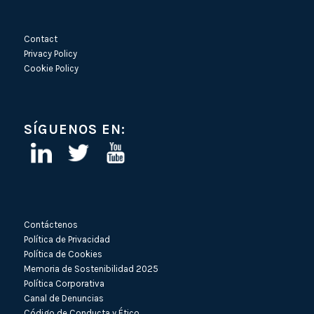
Contact
Privacy Policy
Cookie Policy
SÍGUENOS EN:
Contáctenos
Política de Privacidad
Política de Cookies
Memoria de Sostenibilidad 2025
Política Corporativa
Canal de Denuncias
Código de Conducta y Ético