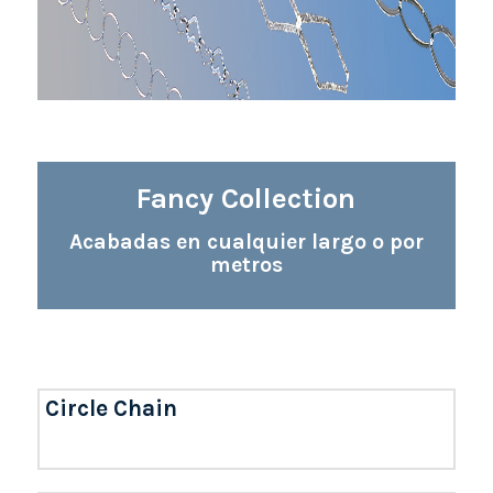
Fancy Collection
Acabadas en cualquier largo o por
metros
Circle Chain