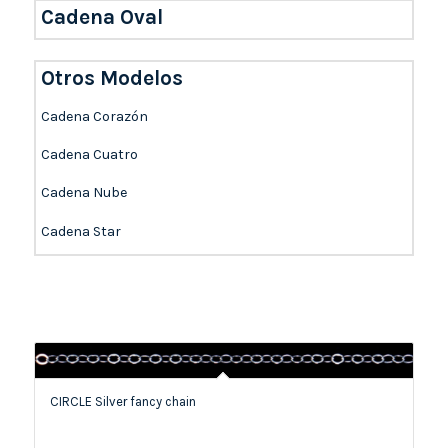
Cadena Oval
Otros Modelos
Cadena Corazón
Cadena Cuatro
Cadena Nube
Cadena Star
CIRCLE Silver fancy chain