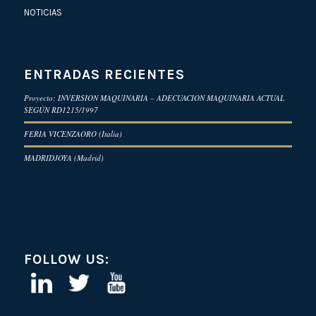
NOTICIAS
ENTRADAS RECIENTES
Proyecto: INVERSION MAQUINARIA – ADECUACION MAQUINARIA ACTUAL
SEGÚN RD1215/1997
FERIA VICENZAORO (Italia)
MADRIDJOYA (Madrid)
FOLLOW US: