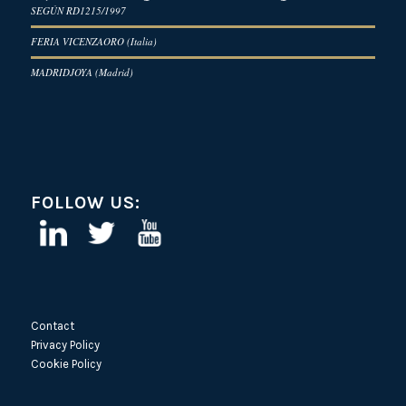
SEGÚN RD1215/1997
FERIA VICENZAORO (Italia)
MADRIDJOYA (Madrid)
FOLLOW US:
Contact
Privacy Policy
Cookie Policy