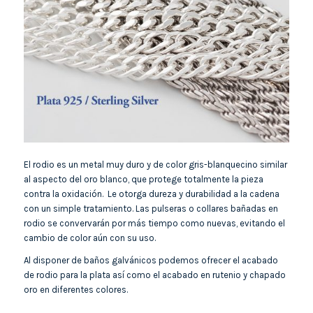
El rodio es un metal muy duro y de color gris-blanquecino similar
al aspecto del oro blanco, que protege totalmente la pieza
contra la oxidación. Le otorga dureza y durabilidad a la cadena
con un simple tratamiento. Las pulseras o collares bañadas en
rodio se convervarán por más tiempo como nuevas, evitando el
cambio de color aún con su uso.
Al disponer de baños galvánicos podemos ofrecer el acabado
de rodio para la plata así como el acabado en rutenio y chapado
oro en diferentes colores.