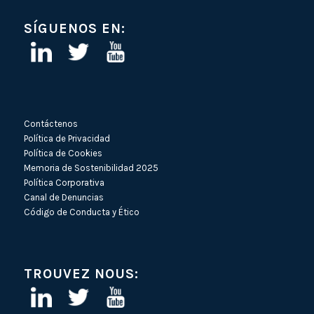
SÍGUENOS EN:
Contáctenos
Política de Privacidad
Política de Cookies
Memoria de Sostenibilidad 2025
Política Corporativa
Canal de Denuncias
Código de Conducta y Ético
TROUVEZ NOUS: