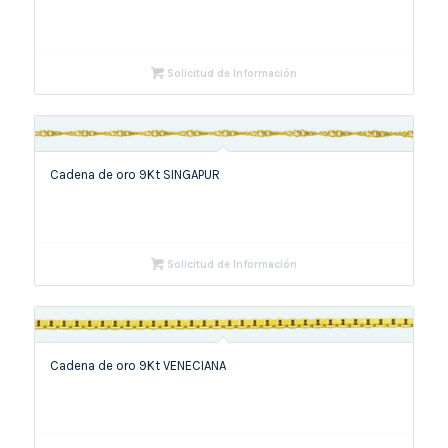
Solicitud de Información
Cadena de oro 9Kt SINGAPUR
Solicitud de Información
Cadena de oro 9Kt VENECIANA