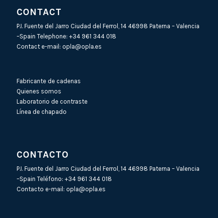
CONTACT
P.I. Fuente del Jarro Ciudad del Ferrol, 14 46998 Paterna – Valencia
–Spain Telephone:
+34 961 344 018
Contact e-mail:
opla@opla.es
Fabricante de cadenas
Quienes somos
Laboratorio de contraste
Línea de chapado
CONTACTO
P.I. Fuente del Jarro Ciudad del Ferrol, 14 46998 Paterna – Valencia
–Spain Teléfono:
+34 961 344 018
Contacto e-mail:
opla@opla.es