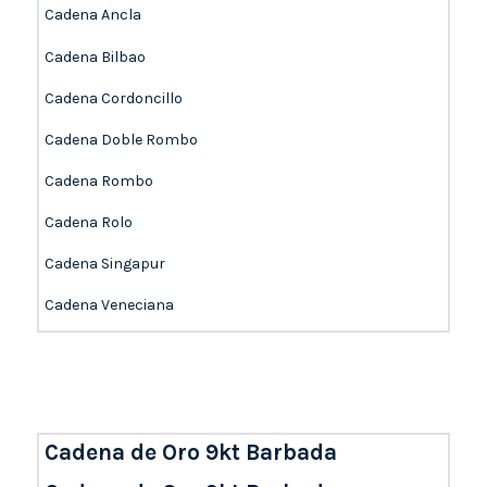
Cadena Ancla
Cadena Bilbao
Cadena Cordoncillo
Cadena Doble Rombo
Cadena Rombo
Cadena Rolo
Cadena Singapur
Cadena Veneciana
Cadena de Oro 9kt Barbada