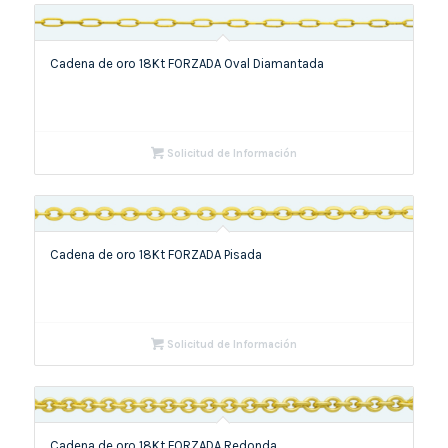
Cadena de oro 18Kt FORZADA Oval Diamantada
Solicitud de Información
Cadena de oro 18Kt FORZADA Pisada
Solicitud de Información
Cadena de oro 18Kt FORZADA Redonda