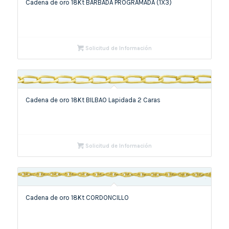
Cadena de oro 18Kt BARBADA PROGRAMADA (1X3)
Solicitud de Información
Cadena de oro 18Kt BILBAO Lapidada 2 Caras
Solicitud de Información
Cadena de oro 18Kt CORDONCILLO