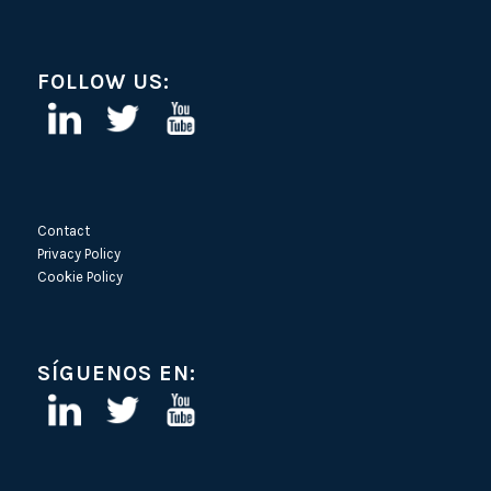
FOLLOW US:
Contact
Privacy Policy
Cookie Policy
SÍGUENOS EN: