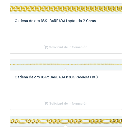
Cadena de oro 18Kt BARBADA Lapidada 2 Caras
Solicitud de Información
Cadena de oro 18Kt BARBADA PROGRAMADA (1X1)
Solicitud de Información