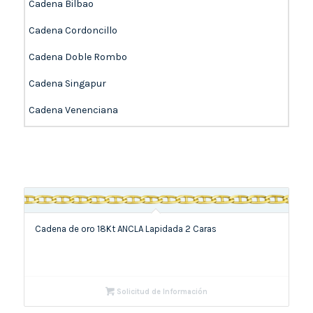
Cadena Bilbao
Cadena Cordoncillo
Cadena Doble Rombo
Cadena Singapur
Cadena Venenciana
Cadena de oro 18Kt ANCLA Lapidada 2 Caras
Solicitud de Información