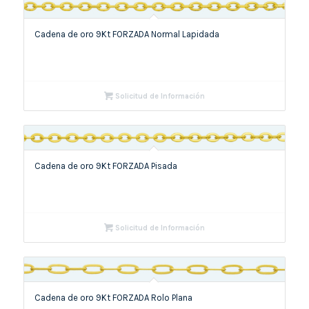
Cadena de oro 9Kt FORZADA Normal Lapidada
Solicitud de Información
Cadena de oro 9Kt FORZADA Pisada
Solicitud de Información
Cadena de oro 9Kt FORZADA Rolo Plana