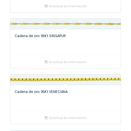
Solicitud de Información
Cadena de oro 18Kt SINGAPUR
Solicitud de Información
Cadena de oro 18Kt VENECIANA
Solicitud de Información