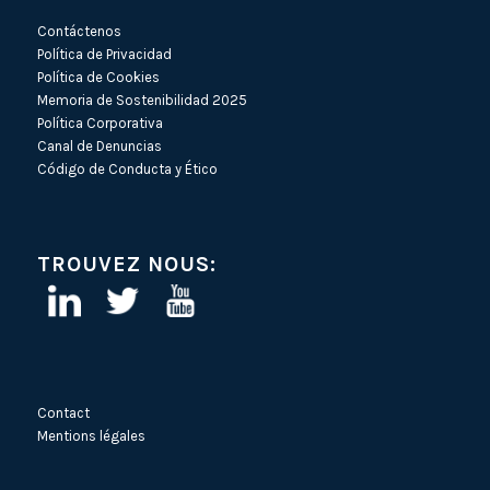
Contáctenos
Política de Privacidad
Política de Cookies
Memoria de Sostenibilidad 2025
Política Corporativa
Canal de Denuncias
Código de Conducta y Ético
TROUVEZ NOUS:
Contact
Mentions légales