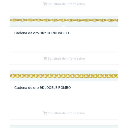
Solicitud de Información
Cadena de oro 9Kt CORDONCILLO
Solicitud de Información
Cadena de oro 9Kt DOBLE ROMBO
Solicitud de Información