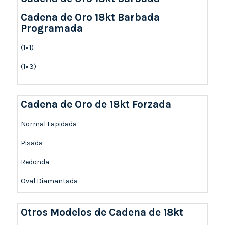
Cadena de Oro 18kt Barbada
Programada
(1×1)
(1×3)
Cadena de Oro de 18kt Forzada
Normal Lapidada
Pisada
Redonda
Oval Diamantada
Otros Modelos de Cadena de 18kt