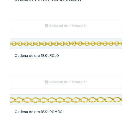
Solicitud de Información
Cadena de oro 18Kt ROLO
Solicitud de Información
Cadena de oro 18Kt ROMBO