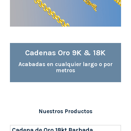
Cadenas Oro 9K & 18K
Acabadas en cualquier largo o por
metros
Nuestros Productos
Cadena de Oro 18kt Barbada