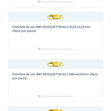
Solicitud de Información
Fornitura de oro 18Kt MOSQUETON No.0 8,25×3,22mm
(Peso por pieza)
Solicitud de Información
Fornitura de oro 18Kt MOSQUETON No.1 9,60×4,00mm (Peso
por pieza)
Solicitud de Información