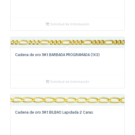
Solicitud de Información
Cadena de oro 9Kt BARBADA PROGRAMADA (1X3)
Solicitud de Información
Cadena de oro 9Kt BILBAO Lapidada 2 Caras