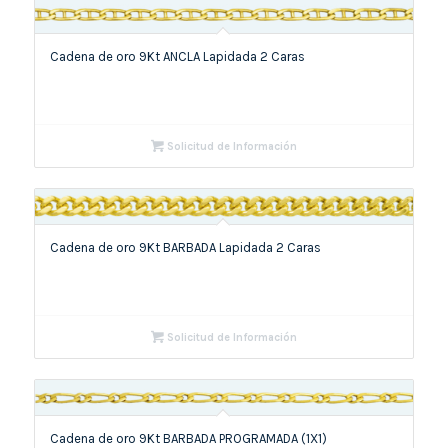
Cadena de oro 9Kt ANCLA Lapidada 2 Caras
Solicitud de Información
Cadena de oro 9Kt BARBADA Lapidada 2 Caras
Solicitud de Información
Cadena de oro 9Kt BARBADA PROGRAMADA (1X1)