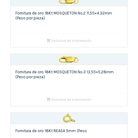
Fornitura de oro 18Kt MOSQUETON No.2 11,55×4,32mm
(Peso por pieza)
Solicitud de Información
Fornitura de oro 18Kt MOSQUETON No.3 13,55×5,28mm
(Peso por pieza)
Solicitud de Información
Fornitura de oro 18Kt REASA 5mm (Peso