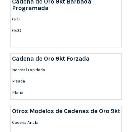
Cadena de Oro 9kt Barbada
Programada
(1×1)
(1×3)
Cadena de Oro 9kt Forzada
Normal Lapidada
Pisada
Plana
Otros Modelos de Cadenas de Oro 9kt
Cadena Ancla