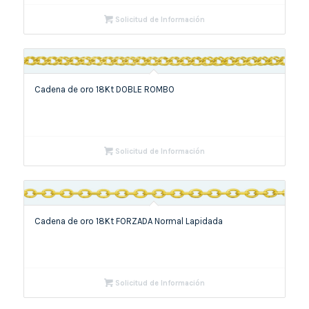
Solicitud de Información
Cadena de oro 18Kt DOBLE ROMBO
Solicitud de Información
Cadena de oro 18Kt FORZADA Normal Lapidada
Solicitud de Información