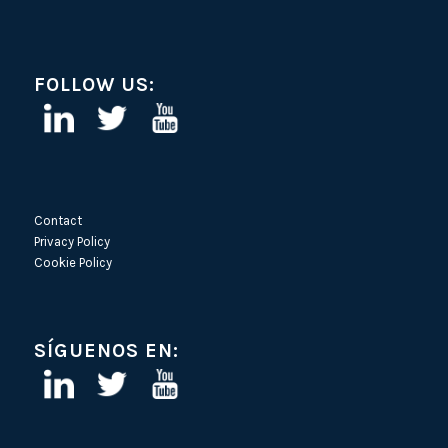
FOLLOW US:
Contact
Privacy Policy
Cookie Policy
SÍGUENOS EN: