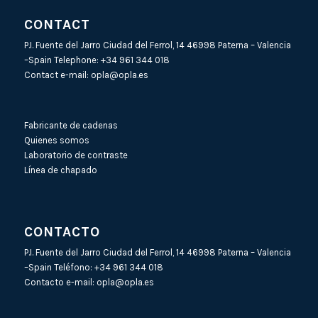
CONTACT
P.I. Fuente del Jarro Ciudad del Ferrol, 14 46998 Paterna – Valencia
–Spain Telephone:
+34 961 344 018
Contact e-mail:
opla@opla.es
Fabricante de cadenas
Quienes somos
Laboratorio de contraste
Línea de chapado
CONTACTO
P.I. Fuente del Jarro Ciudad del Ferrol, 14 46998 Paterna – Valencia
–Spain Teléfono:
+34 961 344 018
Contacto e-mail:
opla@opla.es