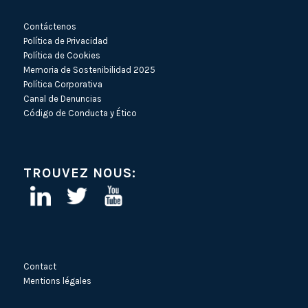
Contáctenos
Política de Privacidad
Política de Cookies
Memoria de Sostenibilidad 2025
Política Corporativa
Canal de Denuncias
Código de Conducta y Ético
TROUVEZ NOUS:
Contact
Mentions légales