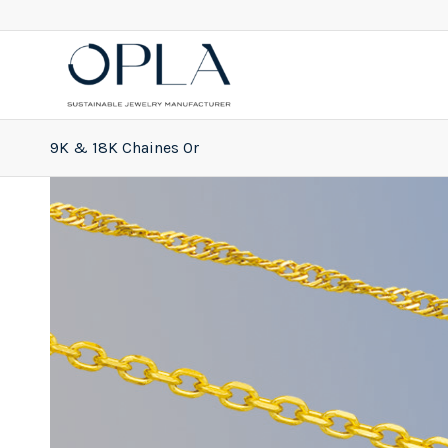
9K & 18K Chaines Or