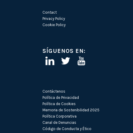
Contact
Privacy Policy
Cookie Policy
SÍGUENOS EN:
Contáctenos
Política de Privacidad
Política de Cookies
Memoria de Sostenibilidad 2025
Política Corporativa
Canal de Denuncias
Código de Conducta y Ético