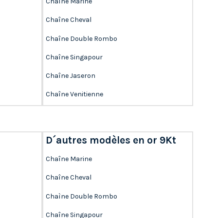
Chaîne Marine
Chaîne Cheval
Chaîne Double Rombo
Chaîne Singapour
Chaîne Jaseron
Chaîne Venitienne
D´autres modèles en or 9Kt
Chaîne Marine
Chaîne Cheval
Chaìne Double Rombo
Chaîne Singapour