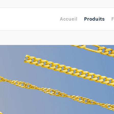
Accueil
Produits
F