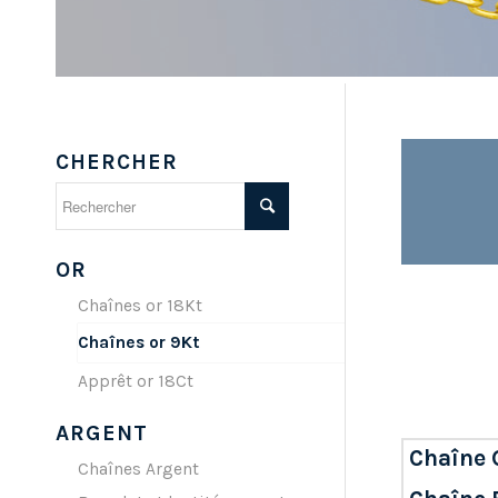
CHERCHER
OR
Chaînes or 18Kt
Chaînes or 9Kt
Apprêt or 18Ct
ARGENT
Chaîne 
Chaînes Argent