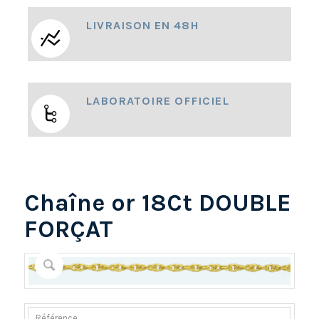
LIVRAISON EN 48H
LABORATOIRE OFFICIEL
Chaîne or 18Ct DOUBLE
FORÇAT