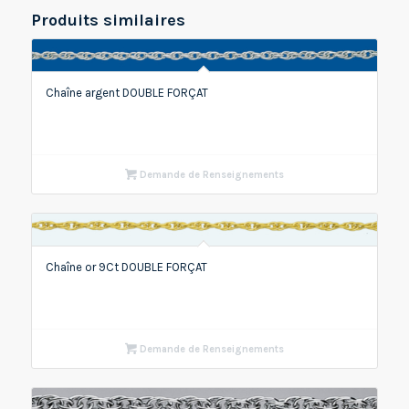
Produits similaires
Chaîne argent DOUBLE FORÇAT
Demande de Renseignements
Chaîne or 9Ct DOUBLE FORÇAT
Demande de Renseignements