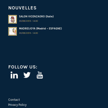
NOUVELLES
SALON VICENZAORO (Italie)
30/08/2019 - 14:00
MADRIDJOYA (Madrid – ESPAGNE)
30/08/2019 - 14:00
FOLLOW US:
Contact
Privacy Policy