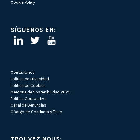
Cookie Policy
SÍGUENOS EN:
Contáctenos
Política de Privacidad
Política de Cookies
Memoria de Sostenibilidad 2025
Política Corporativa
Canal de Denuncias
Código de Conducta y Ético
TROUVEZ NOUS: