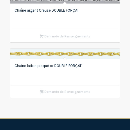
Chaîne argent Creuse DOUBLE FORÇAT
Demande de Renseignements
Chaîne laiton plaqué or DOUBLE FORÇAT
Demande de Renseignements