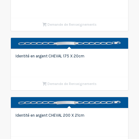
Demande de Renseignements
Identité en argent CHEVAL 175 X 20cm
Demande de Renseignements
Identité en argent CHEVAL 200 X 21cm