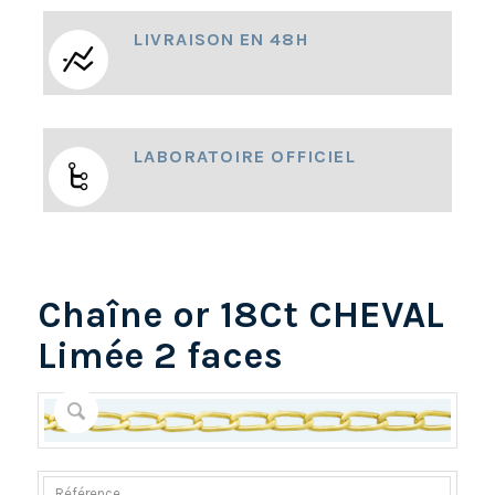
LIVRAISON EN 48H
LABORATOIRE OFFICIEL
Chaîne or 18Ct CHEVAL
Limée 2 faces