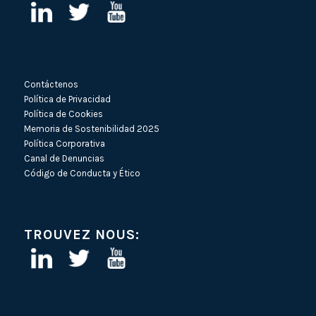
Contáctenos
Política de Privacidad
Política de Cookies
Memoria de Sostenibilidad 2025
Política Corporativa
Canal de Denuncias
Código de Conducta y Ético
TROUVEZ NOUS: