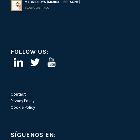
MADRIDJOYA (Madrid – ESPAGNE)
30/08/2019 - 14:00
FOLLOW US:
Contact
Privacy Policy
Cookie Policy
SÍGUENOS EN: