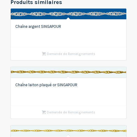
Produits similaires
Chaîne argent SINGAPOUR
Demande de Renseignements
Chaîne laiton plaqué or SINGAPOUR
Demande de Renseignements