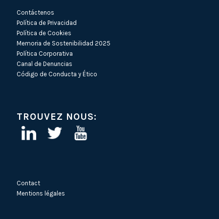
Contáctenos
Política de Privacidad
Política de Cookies
Memoria de Sostenibilidad 2025
Política Corporativa
Canal de Denuncias
Código de Conducta y Ético
TROUVEZ NOUS:
Contact
Mentions légales