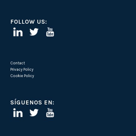
FOLLOW US:
Contact
Privacy Policy
Cookie Policy
SÍGUENOS EN: