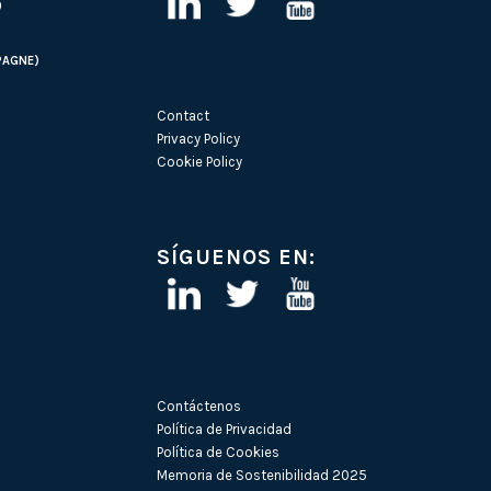
)
PAGNE)
Contact
Privacy Policy
Cookie Policy
SÍGUENOS EN:
Contáctenos
Política de Privacidad
Política de Cookies
Memoria de Sostenibilidad 2025