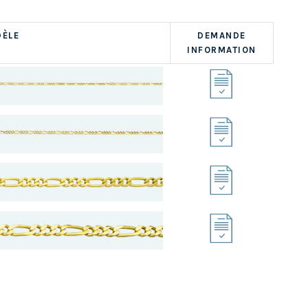
ÈLE
DEMANDE
INFORMATION