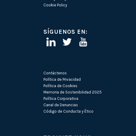
Cookie Policy
SÍGUENOS EN:
Contáctenos
Política de Privacidad
Política de Cookies
Memoria de Sostenibilidad 2025
Política Corporativa
Canal de Denuncias
Código de Conducta y Ético