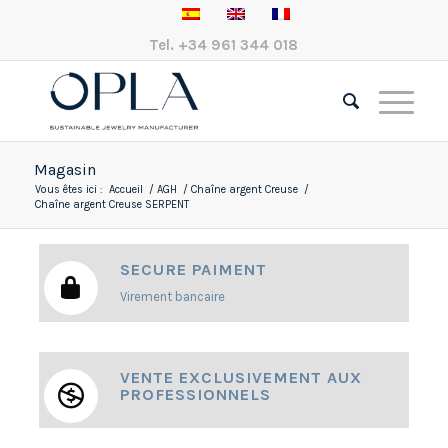
Tel.
+34 961 344 018
Magasin
Vous êtes ici :
Accueil
/
AGH
/
Chaîne argent Creuse
/
Chaîne argent Creuse SERPENT
SECURE PAIMENT
Virement bancaire
VENTE EXCLUSIVEMENT AUX
PROFESSIONNELS