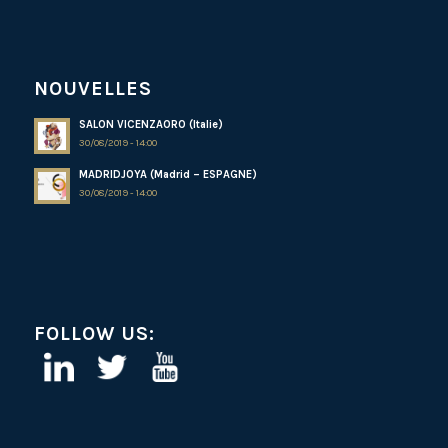
NOUVELLES
SALON VICENZAORO (Italie)
30/08/2019 - 14:00
MADRIDJOYA (Madrid – ESPAGNE)
30/08/2019 - 14:00
FOLLOW US: