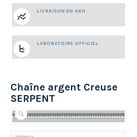
LIVRAISON EN 48H
LABORATOIRE OFFICIEL
Chaîne argent Creuse
SERPENT