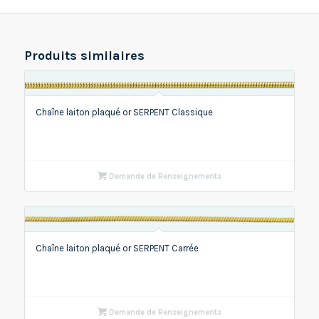
Produits similaires
Chaîne laiton plaqué or SERPENT Classique
Demande de Renseignements
Chaîne laiton plaqué or SERPENT Carrée
Demande de Renseignements