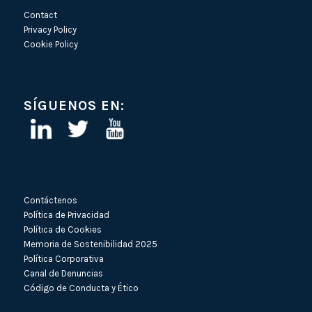
Contact
Privacy Policy
Cookie Policy
SÍGUENOS EN:
Contáctenos
Política de Privacidad
Política de Cookies
Memoria de Sostenibilidad 2025
Política Corporativa
Canal de Denuncias
Código de Conducta y Ético