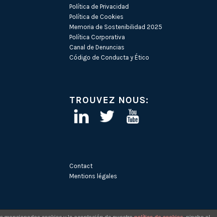
Política de Privacidad
Política de Cookies
Memoria de Sostenibilidad 2025
Política Corporativa
Canal de Denuncias
Código de Conducta y Ético
TROUVEZ NOUS:
Contact
Mentions légales