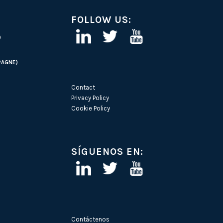
FOLLOW US:
)
PAGNE)
Contact
Privacy Policy
Cookie Policy
SÍGUENOS EN:
Contáctenos