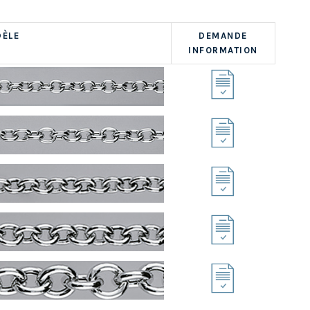
ÈLE
DEMANDE
INFORMATION