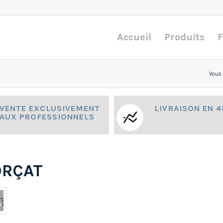
Accueil
Produits
F
Vous ê
VENTE EXCLUSIVEMENT
LIVRAISON EN 
AUX PROFESSIONNELS
ORÇAT