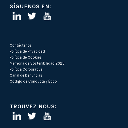
SÍGUENOS EN:
Contáctenos
Política de Privacidad
Política de Cookies
Memoria de Sostenibilidad 2025
Política Corporativa
Canal de Denuncias
Código de Conducta y Ético
TROUVEZ NOUS: