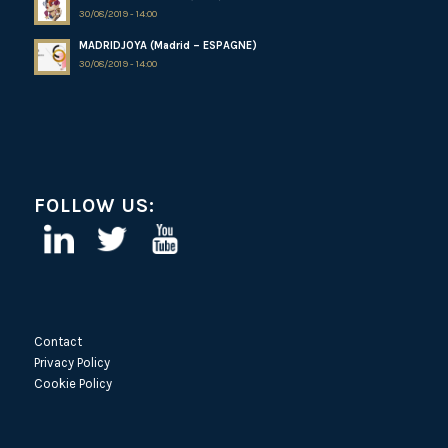
30/08/2019 - 14:00
MADRIDJOYA (Madrid – ESPAGNE)
30/08/2019 - 14:00
FOLLOW US:
Contact
Privacy Policy
Cookie Policy