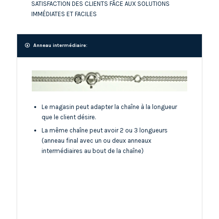
SATISFACTION DES CLIENTS FÂCE AUX SOLUTIONS
IMMÉDIATES ET FACILES
Anneau intermédiaire:
Le magasin peut adapter la chaîne à la longueur
que le client désire.
La même chaîne peut avoir 2 ou 3 longueurs
(anneau final avec un ou deux anneaux
intermédiaires au bout de la chaîne)