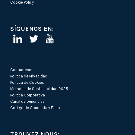
Cookie Policy
SÍGUENOS EN:
Contáctenos
Política de Privacidad
Política de Cookies
Memoria de Sostenibilidad 2025
Política Corporativa
Canal de Denuncias
Código de Conducta y Ético
TROUVEZ NOUS: