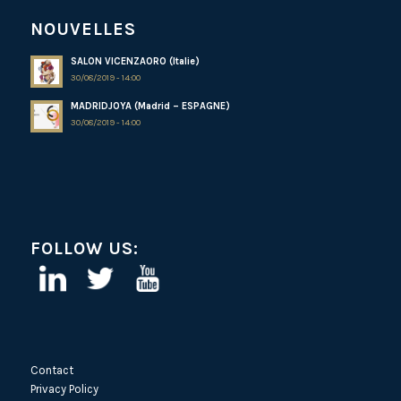
NOUVELLES
SALON VICENZAORO (Italie)
30/08/2019 - 14:00
MADRIDJOYA (Madrid – ESPAGNE)
30/08/2019 - 14:00
FOLLOW US:
Contact
Privacy Policy