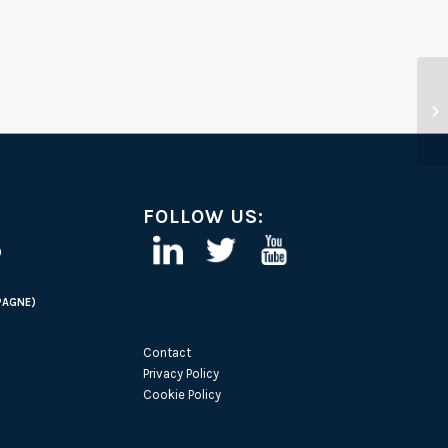
FOLLOW US:
)
PAGNE)
Contact
Privacy Policy
Cookie Policy