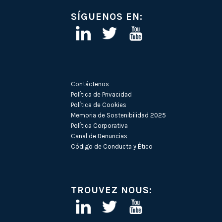
SÍGUENOS EN:
Contáctenos
Política de Privacidad
Política de Cookies
Memoria de Sostenibilidad 2025
Política Corporativa
Canal de Denuncias
Código de Conducta y Ético
TROUVEZ NOUS: