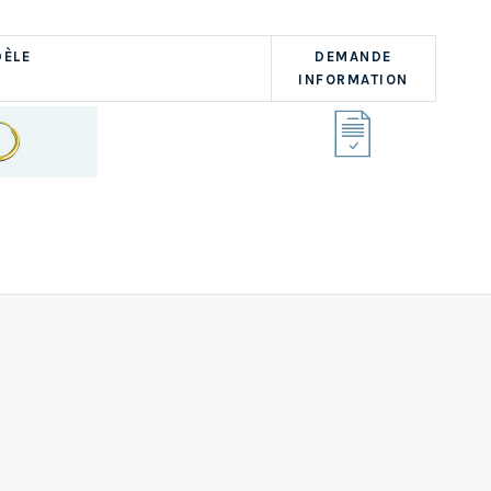
ÈLE
DEMANDE
INFORMATION