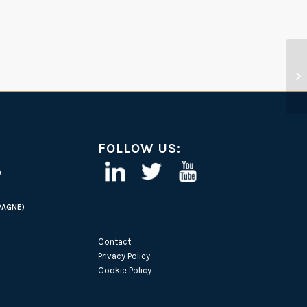
FOLLOW US:
)
PAGNE)
Contact
Privacy Policy
Cookie Policy