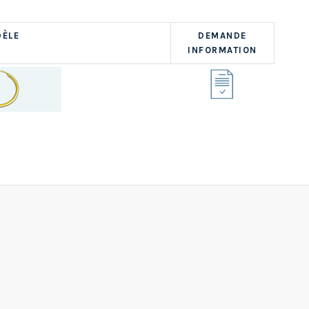
ÈLE
DEMANDE
INFORMATION