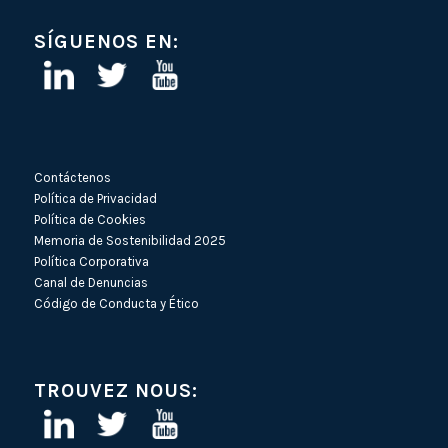
SÍGUENOS EN:
Contáctenos
Política de Privacidad
Política de Cookies
Memoria de Sostenibilidad 2025
Política Corporativa
Canal de Denuncias
Código de Conducta y Ético
TROUVEZ NOUS: