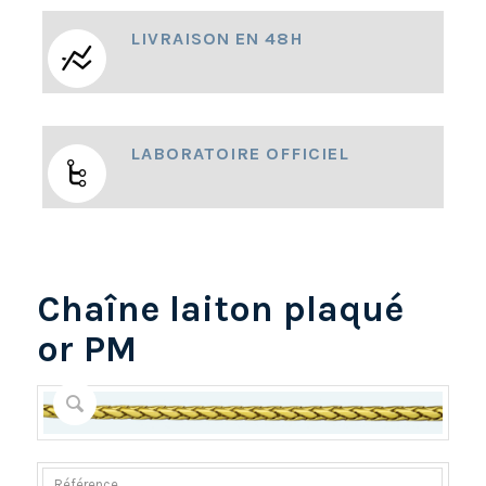
LIVRAISON EN 48H
LABORATOIRE OFFICIEL
Chaîne laiton plaqué
or PM