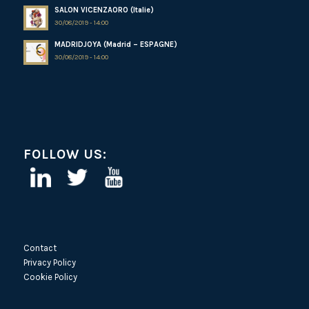
SALON VICENZAORO (Italie)
30/08/2019 - 14:00
MADRIDJOYA (Madrid – ESPAGNE)
30/08/2019 - 14:00
FOLLOW US:
Contact
Privacy Policy
Cookie Policy