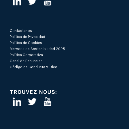
Contáctenos
Política de Privacidad
Política de Cookies
Memoria de Sostenibilidad 2025
Política Corporativa
Canal de Denuncias
Código de Conducta y Ético
TROUVEZ NOUS: