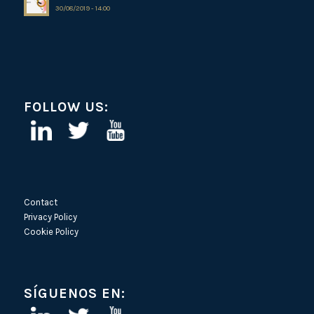
30/08/2019 - 14:00
FOLLOW US:
Contact
Privacy Policy
Cookie Policy
SÍGUENOS EN: