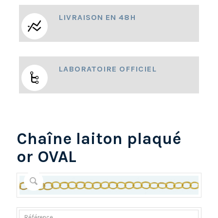
LIVRAISON EN 48H
LABORATOIRE OFFICIEL
Chaîne laiton plaqué
or OVAL