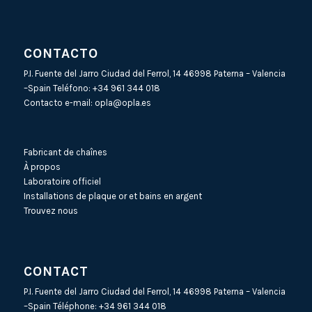
CONTACTO
P.I. Fuente del Jarro Ciudad del Ferrol, 14 46998 Paterna – Valencia
–Spain Teléfono:
+34 961 344 018
Contacto e-mail:
opla@opla.es
Fabricant de chaînes
À propos
Laboratoire officiel
Installations de plaque or et bains en argent
Trouvez nous
CONTACT
P.I. Fuente del Jarro Ciudad del Ferrol, 14 46998 Paterna – Valencia
–Spain Téléphone:
+34 961 344 018